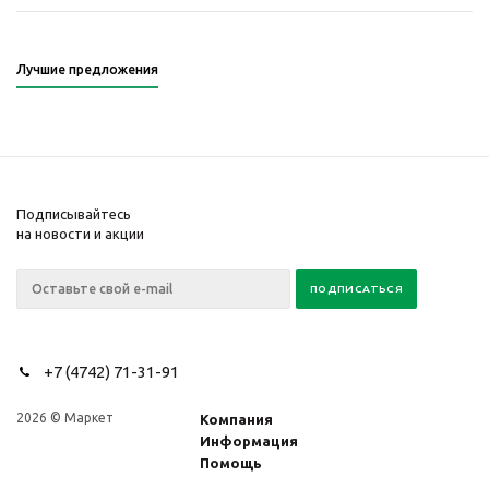
Лучшие предложения
Подписывайтесь
на новости и акции
+7 (4742) 71-31-91
2026 © Маркет
Компания
Информация
Помощь