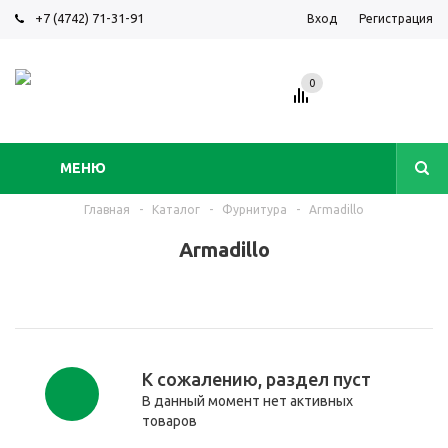
+7 (4742) 71-31-91
Вход
Регистрация
0
МЕНЮ
Главная
-
Каталог
-
Фурнитура
-
Armadillo
Armadillo
К сожалению, раздел пуст
В данный момент нет активных
товаров