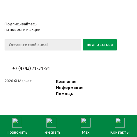
Подписывайтесь
на новости и акции
+7 (4742) 71-31-91
2026 © Маркет
Компания
Информация
Помощь
Позвонить
Telegram
Max
Контакты