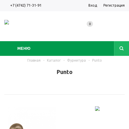
+7 (4742) 71-31-91
Вход
Регистрация
0
МЕНЮ
Главная
-
Каталог
-
Фурнитура
-
Punto
Punto