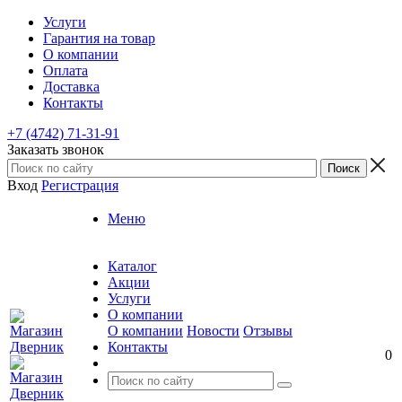
Услуги
Гарантия на товар
О компании
Оплата
Доставка
Контакты
+7 (4742) 71-31-91
Заказать звонок
Вход
Регистрация
Меню
Каталог
Акции
Услуги
О компании
О компании
Новости
Отзывы
Контакты
0