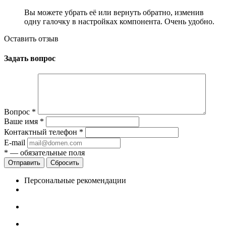
Вы можете убрать её или вернуть обратно, изменив
одну галочку в настройках компонента. Очень удобно.
Оставить отзыв
Задать вопрос
Вопрос
*
Ваше имя
*
Контактный телефон
*
E-mail
*
— обязательные поля
Сбросить
Персональные рекомендации