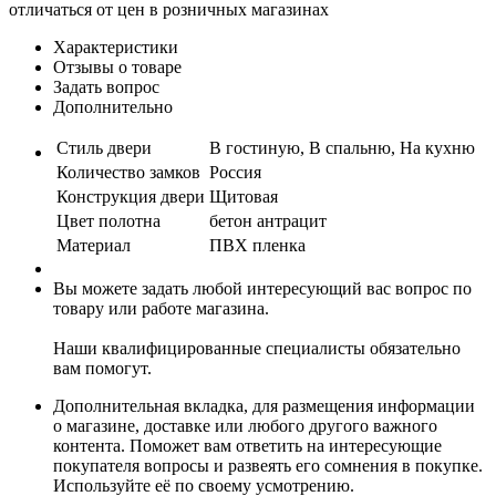
отличаться от цен в розничных магазинах
Характеристики
Отзывы о товаре
Задать вопрос
Дополнительно
Стиль двери
В гостиную, В спальню, На кухню
Количество замков
Россия
Конструкция двери
Щитовая
Цвет полотна
бетон антрацит
Материал
ПВХ пленка
Вы можете задать любой интересующий вас вопрос по
товару или работе магазина.
Наши квалифицированные специалисты обязательно
вам помогут.
Дополнительная вкладка, для размещения информации
о магазине, доставке или любого другого важного
контента. Поможет вам ответить на интересующие
покупателя вопросы и развеять его сомнения в покупке.
Используйте её по своему усмотрению.