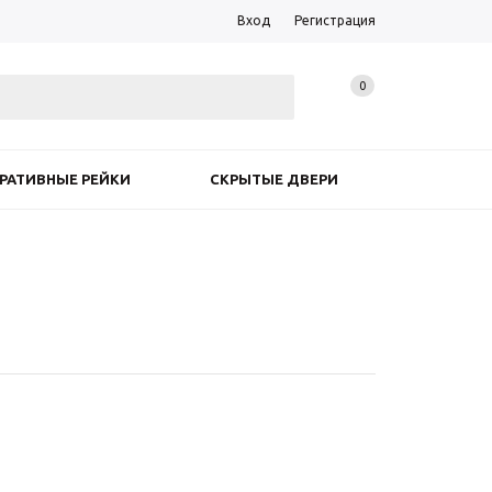
Вход
Регистрация
0
РАТИВНЫЕ РЕЙКИ
СКРЫТЫЕ ДВЕРИ