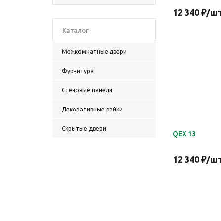
12 340
₽
/ш
Каталог
Межкомнатные двери
Фурнитура
Стеновые панели
Декоративные рейки
Скрытые двери
QEX 13
12 340
₽
/ш