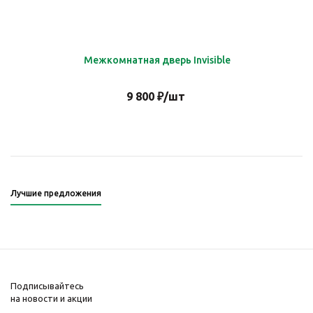
Межкомнатная дверь Invisible
9 800
₽
/шт
Лучшие предложения
Подписывайтесь
на новости и акции