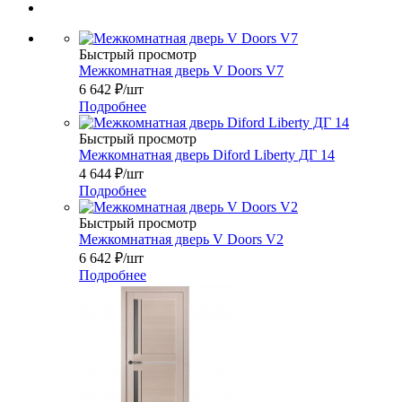
Быстрый просмотр
Межкомнатная дверь V Doors V7
6 642
₽
/шт
Подробнее
Быстрый просмотр
Межкомнатная дверь Diford Liberty ДГ 14
4 644
₽
/шт
Подробнее
Быстрый просмотр
Межкомнатная дверь V Doors V2
6 642
₽
/шт
Подробнее