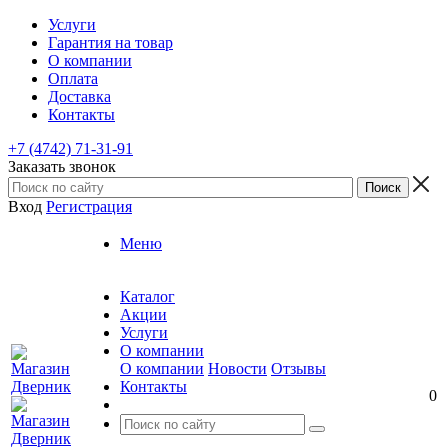
Услуги
Гарантия на товар
О компании
Оплата
Доставка
Контакты
+7 (4742) 71-31-91
Заказать звонок
Вход
Регистрация
Меню
Каталог
Акции
Услуги
О компании
О компании
Новости
Отзывы
Контакты
0