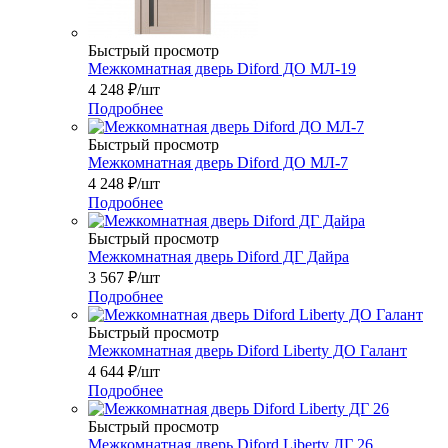
Быстрый просмотр
Межкомнатная дверь Diford ДО МЛ-19
4 248
₽
/шт
Подробнее
Быстрый просмотр
Межкомнатная дверь Diford ДО МЛ-7
4 248
₽
/шт
Подробнее
Быстрый просмотр
Межкомнатная дверь Diford ДГ Дайра
3 567
₽
/шт
Подробнее
Быстрый просмотр
Межкомнатная дверь Diford Liberty ДО Галант
4 644
₽
/шт
Подробнее
Быстрый просмотр
Межкомнатная дверь Diford Liberty ДГ 26