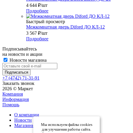
4 644
₽
/шт
Подробнее
Быстрый просмотр
Межкомнатная дверь Diford ДО КЛ-12
3 567
₽
/шт
Подробнее
Подписывайтесь
на новости и акции
Новости магазина
+7 (4742) 71-31-91
Заказать звонок
2026 © Маркет
Компания
Информация
Помощь
О компании
Новости
Мы используем файлы cookies
Магазины
для улучшения работы сайта.