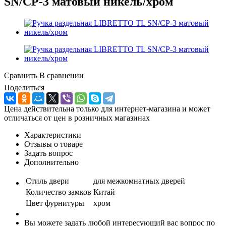
SN/CP-3 матовый никель/хром
Сравнить
В сравнении
Поделиться
Цена действительна только для интернет-магазина и может
отличаться от цен в розничных магазинах
Характеристики
Отзывы о товаре
Задать вопрос
Дополнительно
Стиль двери
для межкомнатных дверей
Количество замков
Китай
Цвет фурнитуры
хром
Вы можете задать любой интересующий вас вопрос по