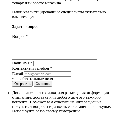
товару или работе магазина.
Наши квалифицированные специалисты обязательно
вам помогут.
Задать вопрос
Вопрос
*
Ваше имя
*
Контактный телефон
*
E-mail
*
— обязательные поля
Сбросить
Дополнительная вкладка, для размещения информации
о магазине, доставке или любого другого важного
контента. Поможет вам ответить на интересующие
покупателя вопросы и развеять его сомнения в покупке.
Используйте её по своему усмотрению.