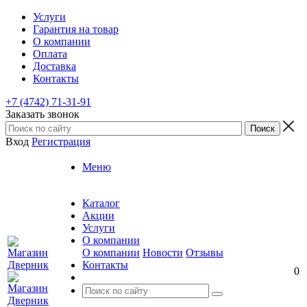
Услуги
Гарантия на товар
О компании
Оплата
Доставка
Контакты
+7 (4742) 71-31-91
Заказать звонок
Вход
Регистрация
Меню
Каталог
Акции
Услуги
О компании
О компании
Новости
Отзывы
Контакты
0