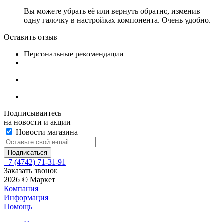
Вы можете убрать её или вернуть обратно, изменив
одну галочку в настройках компонента. Очень удобно.
Оставить отзыв
Персональные рекомендации
Подписывайтесь
на новости и акции
Новости магазина
+7 (4742) 71-31-91
Заказать звонок
2026 © Маркет
Компания
Информация
Помощь