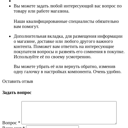
Вы можете задать любой интересующий вас вопрос по
товару или работе магазина.
Наши квалифицированные специалисты обязательно
вам помогут.
Дополнительная вкладка, для размещения информации
о магазине, доставке или любого другого важного
контента. Поможет вам ответить на интересующие
покупателя вопросы и развеять его сомнения в покупке.
Используйте её по своему усмотрению.
Вы можете убрать её или вернуть обратно, изменив
одну галочку в настройках компонента. Очень удобно.
Оставить отзыв
Задать вопрос
Вопрос
*