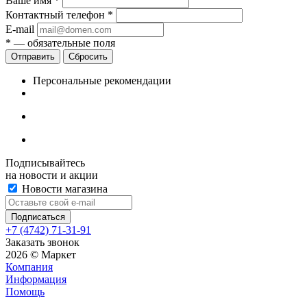
Ваше имя
*
Контактный телефон
*
E-mail
*
— обязательные поля
Сбросить
Персональные рекомендации
Подписывайтесь
на новости и акции
Новости магазина
+7 (4742) 71-31-91
Заказать звонок
2026 © Маркет
Компания
Информация
Помощь