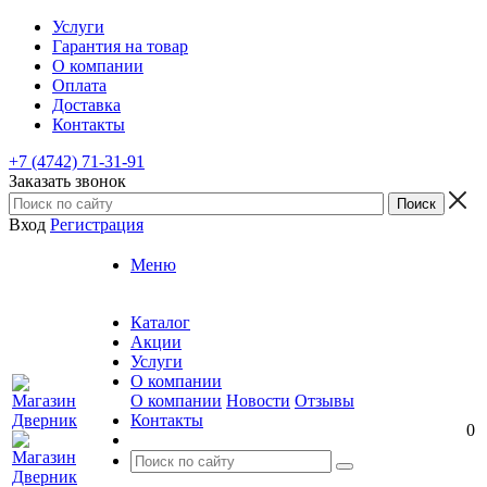
Услуги
Гарантия на товар
О компании
Оплата
Доставка
Контакты
+7 (4742) 71-31-91
Заказать звонок
Вход
Регистрация
Меню
Каталог
Акции
Услуги
О компании
О компании
Новости
Отзывы
Контакты
0