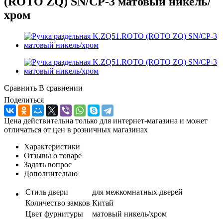
(ROTO ZQ) SN/CP-3 матовый никель/
хром
Сравнить
В сравнении
Поделиться
Цена действительна только для интернет-магазина и может
отличаться от цен в розничных магазинах
Характеристики
Отзывы о товаре
Задать вопрос
Дополнительно
Стиль двери
для межкомнатных дверей
Количество замков
Китай
Цвет фурнитуры
матовый никель/хром