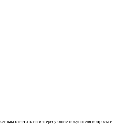
жет вам ответить на интересующие покупателя вопросы и