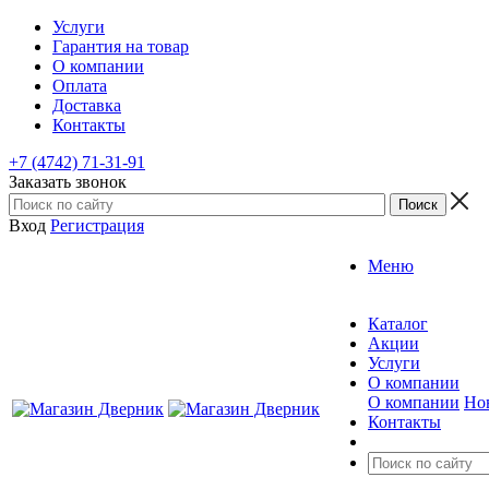
Услуги
Гарантия на товар
О компании
Оплата
Доставка
Контакты
+7 (4742) 71-31-91
Заказать звонок
Вход
Регистрация
Меню
Каталог
Акции
Услуги
О компании
О компании
Но
Контакты