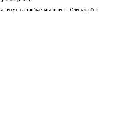
галочку в настройках компонента. Очень удобно.