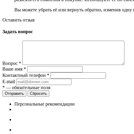
Вы можете убрать её или вернуть обратно, изменив одну 
Оставить отзыв
Задать вопрос
Вопрос
*
Ваше имя
*
Контактный телефон
*
E-mail
*
— обязательные поля
Сбросить
Персональные рекомендации