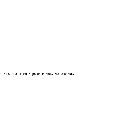
ичаться от цен в розничных магазинах