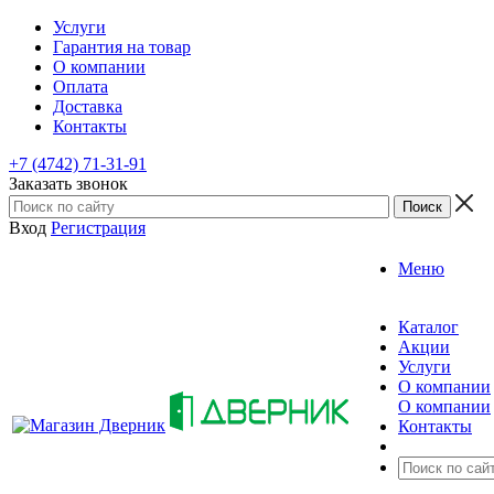
Услуги
Гарантия на товар
О компании
Оплата
Доставка
Контакты
+7 (4742) 71-31-91
Заказать звонок
Вход
Регистрация
Меню
Каталог
Акции
Услуги
О компании
О компании
Контакты