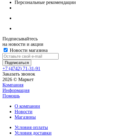
Персональные рекомендации
Подписывайтесь
на новости и акции
Новости магазина
+7 (4742) 71-31-91
Заказать звонок
2026 © Маркет
Компания
Информация
Помощь
О компании
Новости
Магазины
Условия оплаты
Условия доставки