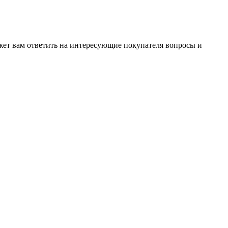
жет вам ответить на интересующие покупателя вопросы и