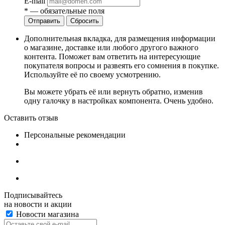
E-mail
*
— обязательные поля
Сбросить
Дополнительная вкладка, для размещения информации
о магазине, доставке или любого другого важного
контента. Поможет вам ответить на интересующие
покупателя вопросы и развеять его сомнения в покупке.
Используйте её по своему усмотрению.
Вы можете убрать её или вернуть обратно, изменив
одну галочку в настройках компонента. Очень удобно.
Оставить отзыв
Персональные рекомендации
Подписывайтесь
на новости и акции
Новости магазина