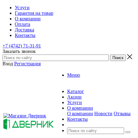
Услуги
Гарантия на товар
О компании
Оплата
Доставка
Контакты
+7 (4742) 71-31-91
Заказать звонок
Вход
Регистрация
Меню
Каталог
Акции
Услуги
О компании
О компании
Новости
Отзывы
Контакты