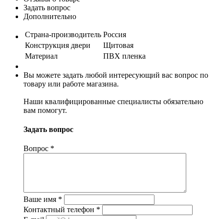
Задать вопрос
Дополнительно
Страна-производитель
Россия
Конструкция двери
Щитовая
Материал
ПВХ пленка
Вы можете задать любой интересующий вас вопрос по
товару или работе магазина.
Наши квалифицированные специалисты обязательно
вам помогут.
Задать вопрос
Вопрос
*
Ваше имя
*
Контактный телефон
*