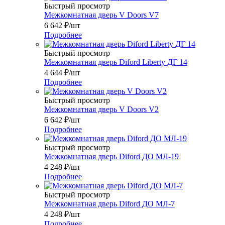
Быстрый просмотр
Межкомнатная дверь V Doors V7
6 642
₽
/шт
Подробнее
Быстрый просмотр
Межкомнатная дверь Diford Liberty ДГ 14
4 644
₽
/шт
Подробнее
Быстрый просмотр
Межкомнатная дверь V Doors V2
6 642
₽
/шт
Подробнее
Быстрый просмотр
Межкомнатная дверь Diford ДО МЛ-19
4 248
₽
/шт
Подробнее
Быстрый просмотр
Межкомнатная дверь Diford ДО МЛ-7
4 248
₽
/шт
Подробнее