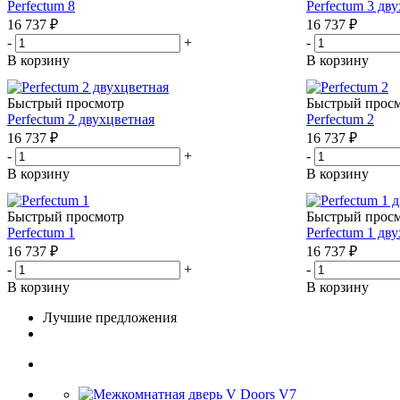
Perfectum 8
Perfectum 3 дв
16 737
₽
16 737
₽
-
+
-
В корзину
В корзину
Быстрый просмотр
Быстрый прос
Perfectum 2 двухцветная
Perfectum 2
16 737
₽
16 737
₽
-
+
-
В корзину
В корзину
Быстрый просмотр
Быстрый прос
Perfectum 1
Perfectum 1 дв
16 737
₽
16 737
₽
-
+
-
В корзину
В корзину
Лучшие предложения