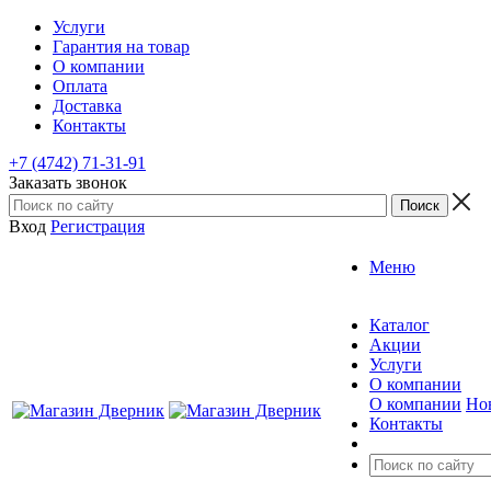
Услуги
Гарантия на товар
О компании
Оплата
Доставка
Контакты
+7 (4742) 71-31-91
Заказать звонок
Вход
Регистрация
Меню
Каталог
Акции
Услуги
О компании
О компании
Но
Контакты