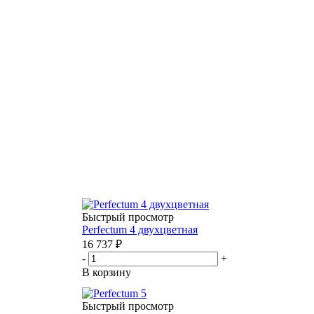
Быстрый просмотр
Perfectum 4 двухцветная
16 737
₽
-
+
В корзину
Быстрый просмотр