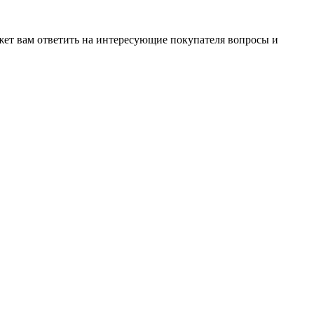
жет вам ответить на интересующие покупателя вопросы и