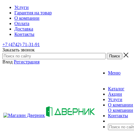
Услуги
Гарантия на товар
О компании
Оплата
Доставка
Контакты
+7 (4742) 71-31-91
Заказать звонок
Вход
Регистрация
Меню
Каталог
Акции
Услуги
О компании
О компании
Контакты