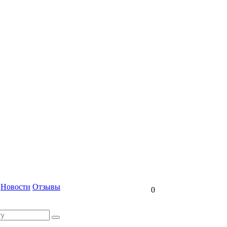
Новости
Отзывы
0