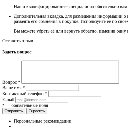
Наши квалифицированные специалисты обязательно вам 
Дополнительная вкладка, для размещения информации о м
развеять его сомнения в покупке. Используйте её по сво
Вы можете убрать её или вернуть обратно, изменив одну 
Оставить отзыв
Задать вопрос
Вопрос
*
Ваше имя
*
Контактный телефон
*
E-mail
*
— обязательные поля
Сбросить
Персональные рекомендации