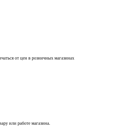
ичаться от цен в розничных магазинах
ару или работе магазина.