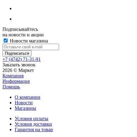
Подписывайтесь
на новости и акции
Новости магазина
+7 (4742) 71-31-91
Заказать звонок
2026 © Маркет
Компания
Информация
Помощь
О компании
Новости
Магазины
Условия оплаты
Условия доставки
Гарантия на товар