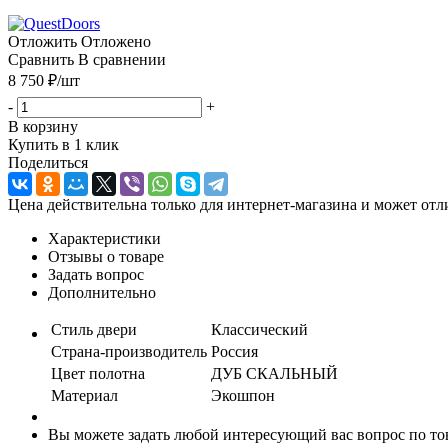
Отложить
Отложено
Сравнить
В сравнении
8 750
₽
/шт
-
+
В корзину
Купить в 1 клик
Поделиться
Цена действительна только для интернет-магазина и может отл
Характеристики
Отзывы о товаре
Задать вопрос
Дополнительно
Стиль двери
Классический
Страна-производитель
Россия
Цвет полотна
ДУБ СКАЛЬНЫЙ
Материал
Экошпон
Вы можете задать любой интересующий вас вопрос по тов