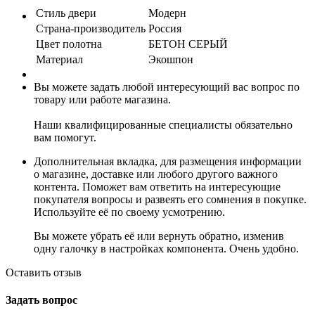
Стиль двери
Модерн
Страна-производитель
Россия
Цвет полотна
БЕТОН СЕРЫЙ
Материал
Экошпон
Вы можете задать любой интересующий вас вопрос по
товару или работе магазина.
Наши квалифицированные специалисты обязательно
вам помогут.
Дополнительная вкладка, для размещения информации
о магазине, доставке или любого другого важного
контента. Поможет вам ответить на интересующие
покупателя вопросы и развеять его сомнения в покупке.
Используйте её по своему усмотрению.
Вы можете убрать её или вернуть обратно, изменив
одну галочку в настройках компонента. Очень удобно.
Оставить отзыв
Задать вопрос