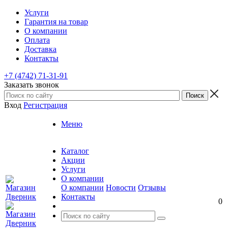
Услуги
Гарантия на товар
О компании
Оплата
Доставка
Контакты
+7 (4742) 71-31-91
Заказать звонок
Вход
Регистрация
Меню
Каталог
Акции
Услуги
О компании
О компании
Новости
Отзывы
Контакты
0