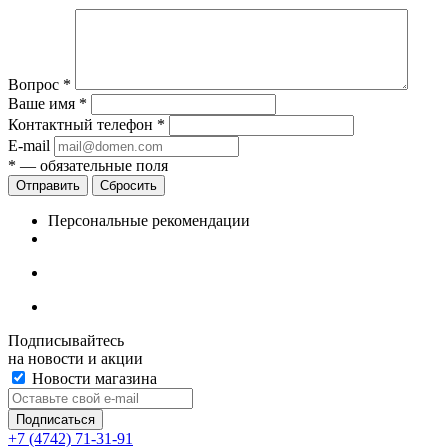
Вопрос
*
Ваше имя
*
Контактный телефон
*
E-mail
*
— обязательные поля
Сбросить
Персональные рекомендации
Подписывайтесь
на новости и акции
Новости магазина
+7 (4742) 71-31-91