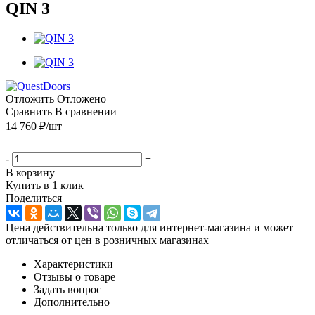
QIN 3
Отложить
Отложено
Сравнить
В сравнении
14 760
₽
/шт
-
+
В корзину
Купить в 1 клик
Поделиться
Цена действительна только для интернет-магазина и может
отличаться от цен в розничных магазинах
Характеристики
Отзывы о товаре
Задать вопрос
Дополнительно