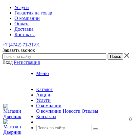
Услуги
Гарантия на товар
О компании
Оплата
Доставка
Контакты
+7 (4742) 71-31-91
Заказать звонок
Вход
Регистрация
Меню
Каталог
Акции
Услуги
О компании
О компании
Новости
Отзывы
Контакты
0