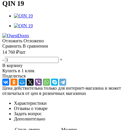
QIN 19
Отложить
Отложено
Сравнить
В сравнении
14 760
₽
/шт
-
+
В корзину
Купить в 1 клик
Поделиться
Цена действительна только для интернет-магазина и может
отличаться от цен в розничных магазинах
Характеристики
Отзывы о товаре
Задать вопрос
Дополнительно
Стиль двери
Модерн