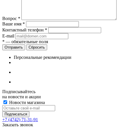
Вопрос
*
Ваше имя
*
Контактный телефон
*
E-mail
*
— обязательные поля
Сбросить
Персональные рекомендации
Подписывайтесь
на новости и акции
Новости магазина
+7 (4742) 71-31-91
Заказать звонок