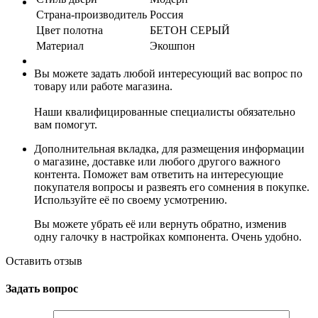
Страна-производитель
Россия
Цвет полотна
БЕТОН СЕРЫЙ
Материал
Экошпон
Вы можете задать любой интересующий вас вопрос по
товару или работе магазина.
Наши квалифицированные специалисты обязательно
вам помогут.
Дополнительная вкладка, для размещения информации
о магазине, доставке или любого другого важного
контента. Поможет вам ответить на интересующие
покупателя вопросы и развеять его сомнения в покупке.
Используйте её по своему усмотрению.
Вы можете убрать её или вернуть обратно, изменив
одну галочку в настройках компонента. Очень удобно.
Оставить отзыв
Задать вопрос