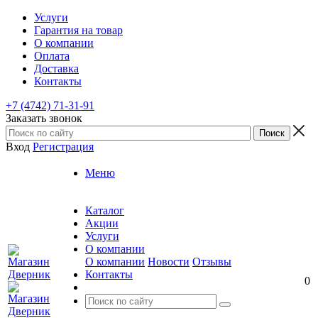
Услуги
Гарантия на товар
О компании
Оплата
Доставка
Контакты
+7 (4742) 71-31-91
Заказать звонок
Вход
Регистрация
Меню
Каталог
Акции
Услуги
О компании
О компании
Новости
Отзывы
Контакты
0