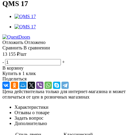
QMS 17
Отложить
Отложено
Сравнить
В сравнении
13 155
₽
/шт
-
+
В корзину
Купить в 1 клик
Поделиться
Цена действительна только для интернет-магазина и может
отличаться от цен в розничных магазинах
Характеристики
Отзывы о товаре
Задать вопрос
Дополнительно
Стиль двери
Классический