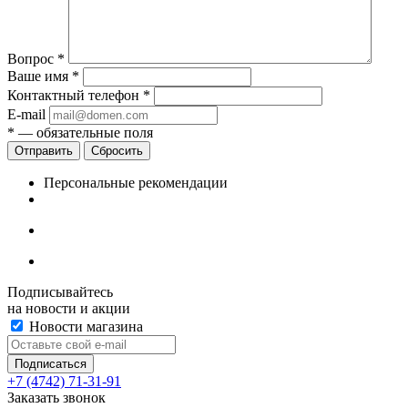
Вопрос
*
Ваше имя
*
Контактный телефон
*
E-mail
*
— обязательные поля
Сбросить
Персональные рекомендации
Подписывайтесь
на новости и акции
Новости магазина
+7 (4742) 71-31-91
Заказать звонок