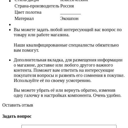
Страна-производитель
Россия
Цвет полотна
_________
Материал
Экошпон
Вы можете задать любой интересующий вас вопрос по
товару или работе магазина.
Наши квалифицированные специалисты обязательно
вам помогут.
Дополнительная вкладка, для размещения информации
о магазине, доставке или любого другого важного
контента. Поможет вам ответить на интересующие
покупателя вопросы и развеять его сомнения в покупке.
Используйте её по своему усмотрению.
Вы можете убрать её или вернуть обратно, изменив
одну галочку в настройках компонента. Очень удобно.
Оставить отзыв
Задать вопрос