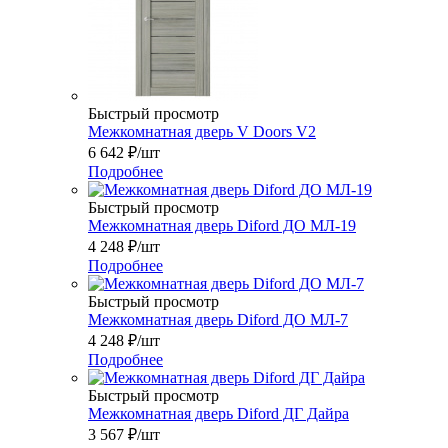
Быстрый просмотр
Межкомнатная дверь V Doors V2
6 642
₽
/шт
Подробнее
Быстрый просмотр
Межкомнатная дверь Diford ДО МЛ-19
4 248
₽
/шт
Подробнее
Быстрый просмотр
Межкомнатная дверь Diford ДО МЛ-7
4 248
₽
/шт
Подробнее
Быстрый просмотр
Межкомнатная дверь Diford ДГ Дайра
3 567
₽
/шт