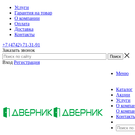
Услуги
Гарантия на товар
О компании
Оплата
Доставка
Контакты
+7 (4742) 71-31-91
Заказать звонок
Вход
Регистрация
Меню
Каталог
Акции
Услуги
О компа
О компа
Контакт