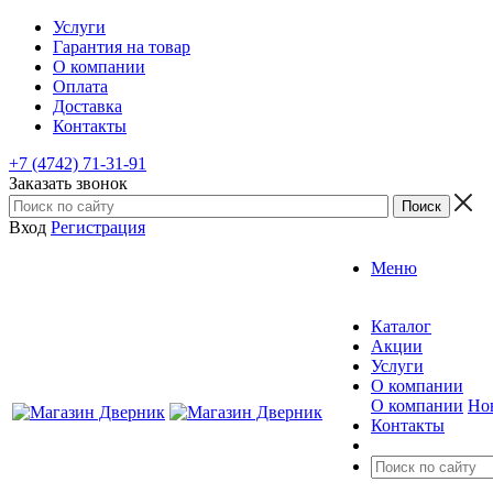
Услуги
Гарантия на товар
О компании
Оплата
Доставка
Контакты
+7 (4742) 71-31-91
Заказать звонок
Вход
Регистрация
Меню
Каталог
Акции
Услуги
О компании
О компании
Но
Контакты