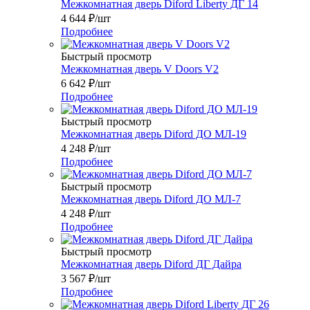
Межкомнатная дверь Diford Liberty ДГ 14
4 644
₽
/шт
Подробнее
Быстрый просмотр
Межкомнатная дверь V Doors V2
6 642
₽
/шт
Подробнее
Быстрый просмотр
Межкомнатная дверь Diford ДО МЛ-19
4 248
₽
/шт
Подробнее
Быстрый просмотр
Межкомнатная дверь Diford ДО МЛ-7
4 248
₽
/шт
Подробнее
Быстрый просмотр
Межкомнатная дверь Diford ДГ Дайра
3 567
₽
/шт
Подробнее