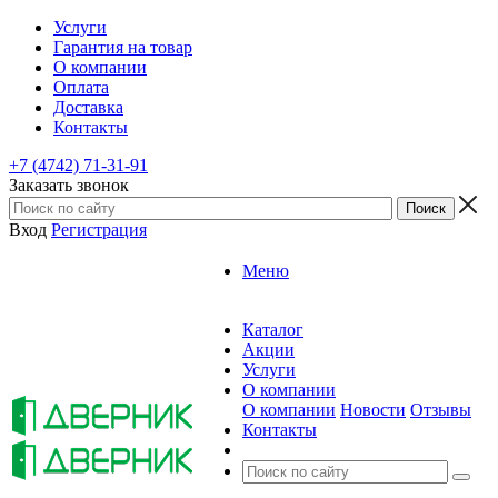
Услуги
Гарантия на товар
О компании
Оплата
Доставка
Контакты
+7 (4742) 71-31-91
Заказать звонок
Вход
Регистрация
Меню
Каталог
Акции
Услуги
О компании
О компании
Новости
Отзывы
Контакты