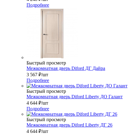
Подробнее
Быстрый просмотр
Межкомнатная дверь Diford ДГ Дайра
3 567
₽
/шт
Подробнее
Быстрый просмотр
Межкомнатная дверь Diford Liberty ДО Галант
4 644
₽
/шт
Подробнее
Быстрый просмотр
Межкомнатная дверь Diford Liberty ДГ 26
4 644
₽
/шт