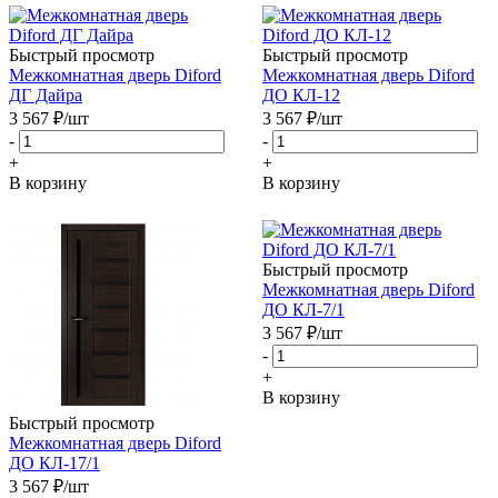
Быстрый просмотр
Быстрый просмотр
Межкомнатная дверь Diford
Межкомнатная дверь Diford
ДГ Дайра
ДО КЛ-12
3 567
₽
/шт
3 567
₽
/шт
-
-
+
+
В корзину
В корзину
Быстрый просмотр
Межкомнатная дверь Diford
ДО КЛ-7/1
3 567
₽
/шт
-
+
В корзину
Быстрый просмотр
Межкомнатная дверь Diford
ДО КЛ-17/1
3 567
₽
/шт