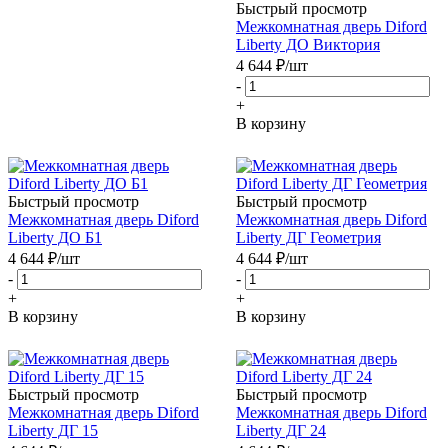
Быстрый просмотр
Межкомнатная дверь Diford
Liberty ДО Виктория
4 644
₽
/шт
-
+
В корзину
Быстрый просмотр
Быстрый просмотр
Межкомнатная дверь Diford
Межкомнатная дверь Diford
Liberty ДО Б1
Liberty ДГ Геометрия
4 644
₽
/шт
4 644
₽
/шт
-
-
+
+
В корзину
В корзину
Быстрый просмотр
Быстрый просмотр
Межкомнатная дверь Diford
Межкомнатная дверь Diford
Liberty ДГ 15
Liberty ДГ 24