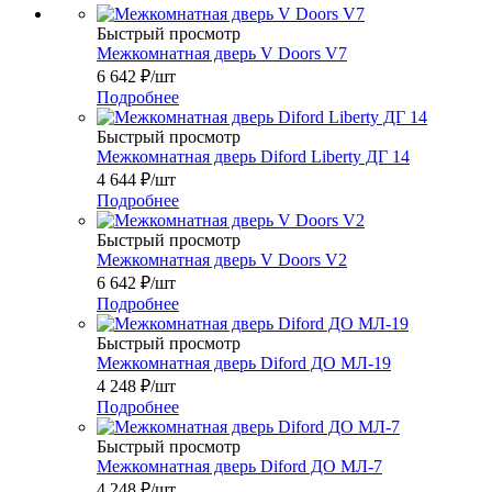
Быстрый просмотр
Межкомнатная дверь V Doors V7
6 642
₽
/шт
Подробнее
Быстрый просмотр
Межкомнатная дверь Diford Liberty ДГ 14
4 644
₽
/шт
Подробнее
Быстрый просмотр
Межкомнатная дверь V Doors V2
6 642
₽
/шт
Подробнее
Быстрый просмотр
Межкомнатная дверь Diford ДО МЛ-19
4 248
₽
/шт
Подробнее
Быстрый просмотр
Межкомнатная дверь Diford ДО МЛ-7
4 248
₽
/шт