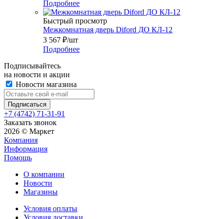
Подробнее
Быстрый просмотр
Межкомнатная дверь Diford ДО КЛ-12
3 567
₽
/шт
Подробнее
Подписывайтесь
на новости и акции
Новости магазина
+7 (4742) 71-31-91
Заказать звонок
2026 © Маркет
Компания
Информация
Помощь
О компании
Новости
Магазины
Условия оплаты
Условия доставки