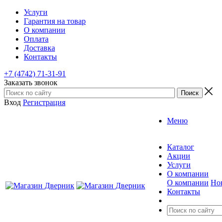
Услуги
Гарантия на товар
О компании
Оплата
Доставка
Контакты
+7 (4742) 71-31-91
Заказать звонок
Вход
Регистрация
Меню
Каталог
Акции
Услуги
О компании
О компании
Но
Контакты