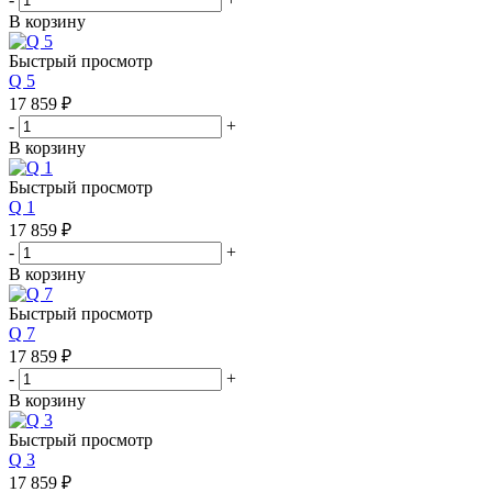
В корзину
Быстрый просмотр
Q 5
17 859
₽
-
+
В корзину
Быстрый просмотр
Q 1
17 859
₽
-
+
В корзину
Быстрый просмотр
Q 7
17 859
₽
-
+
В корзину
Быстрый просмотр
Q 3
17 859
₽