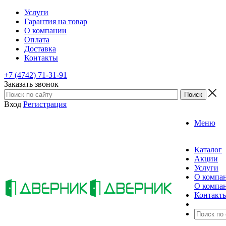
Услуги
Гарантия на товар
О компании
Оплата
Доставка
Контакты
+7 (4742) 71-31-91
Заказать звонок
Вход
Регистрация
Меню
Каталог
Акции
Услуги
О компа
О компа
Контакт