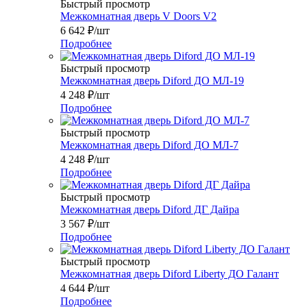
Быстрый просмотр
Межкомнатная дверь V Doors V2
6 642
₽
/шт
Подробнее
Быстрый просмотр
Межкомнатная дверь Diford ДО МЛ-19
4 248
₽
/шт
Подробнее
Быстрый просмотр
Межкомнатная дверь Diford ДО МЛ-7
4 248
₽
/шт
Подробнее
Быстрый просмотр
Межкомнатная дверь Diford ДГ Дайра
3 567
₽
/шт
Подробнее
Быстрый просмотр
Межкомнатная дверь Diford Liberty ДО Галант
4 644
₽
/шт
Подробнее