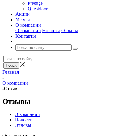
Prestige
Questdoors
Акции
Услуги
О компании
О компании
Новости
Отзывы
Контакты
Главная
-
О компании
-
Отзывы
Отзывы
О компании
Новости
Отзывы
Оставить отзыв