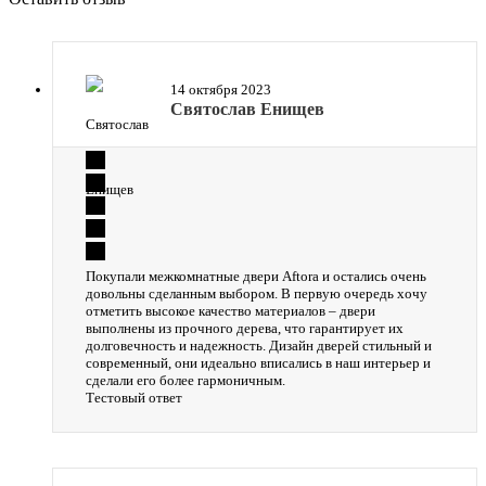
14 октября 2023
Святослав Енищев
Покупали межкомнатные двери Aftora и остались очень
довольны сделанным выбором. В первую очередь хочу
отметить высокое качество материалов – двери
выполнены из прочного дерева, что гарантирует их
долговечность и надежность. Дизайн дверей стильный и
современный, они идеально вписались в наш интерьер и
сделали его более гармоничным.
Тестовый ответ