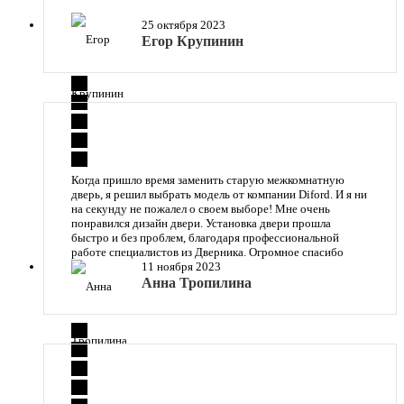
25 октября 2023
Егор Крупинин
Когда пришло время заменить старую межкомнатную
дверь, я решил выбрать модель от компании Diford. И я ни
на секунду не пожалел о своем выборе! Мне очень
понравился дизайн двери. Установка двери прошла
быстро и без проблем, благодаря профессиональной
работе специалистов из Дверника. Огромное спасибо
11 ноября 2023
Анна Тропилина