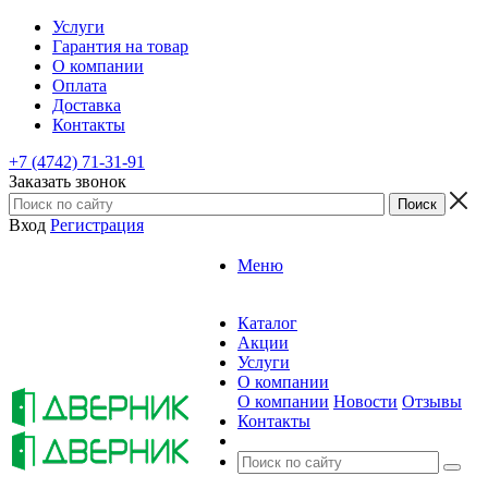
Услуги
Гарантия на товар
О компании
Оплата
Доставка
Контакты
+7 (4742) 71-31-91
Заказать звонок
Вход
Регистрация
Меню
Каталог
Акции
Услуги
О компании
О компании
Новости
Отзывы
Контакты