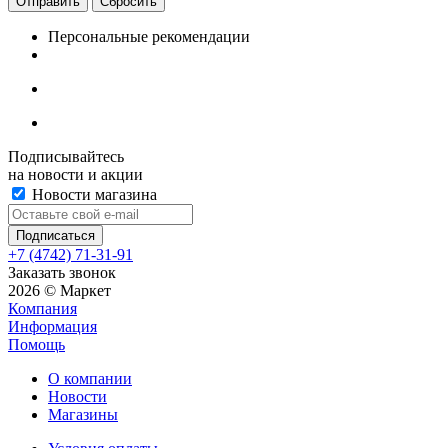
Сбросить
Персональные рекомендации
Подписывайтесь
на новости и акции
Новости магазина
+7 (4742) 71-31-91
Заказать звонок
2026 © Маркет
Компания
Информация
Помощь
О компании
Новости
Магазины