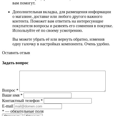
вам помогут.
Дополнительная вкладка, для размещения информации
о магазине, доставке или любого другого важного
контента. Поможет вам ответить на интересующие
покупателя вопросы и развеять его сомнения в покупке.
Используйте её по своему усмотрению.
Вы можете убрать её или вернуть обратно, изменив
одну галочку в настройках компонента. Очень удобно.
Оставить отзыв
Задать вопрос
Вопрос
*
Ваше имя
*
Контактный телефон
*
E-mail
*
— обязательные поля