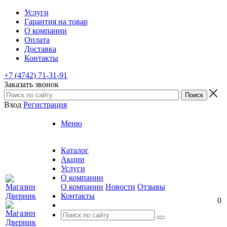
Услуги
Гарантия на товар
О компании
Оплата
Доставка
Контакты
+7 (4742) 71-31-91
Заказать звонок
Вход
Регистрация
Меню
Каталог
Акции
Услуги
О компании
О компании
Новости
Отзывы
Контакты
0