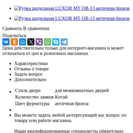
Сравнить
В сравнении
Поделиться
Цена действительна только для интернет-магазина и может
отличаться от цен в розничных магазинах
Характеристики
Отзывы о товаре
Задать вопрос
Дополнительно
Стиль двери
для межкомнатных дверей
Количество замков
Китай
Цвет фурнитуры
античная бронза
Вы можете задать любой интересующий вас вопрос по
товару или работе магазина.
Наши квалифицированные специалисты обязательно