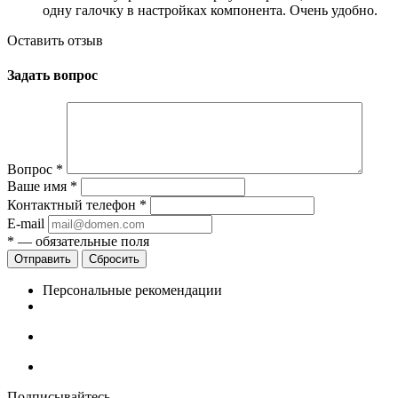
одну галочку в настройках компонента. Очень удобно.
Оставить отзыв
Задать вопрос
Вопрос
*
Ваше имя
*
Контактный телефон
*
E-mail
*
— обязательные поля
Сбросить
Персональные рекомендации
Подписывайтесь