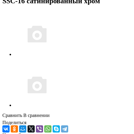
SSC-16 сатинированный хром
Сравнить
В сравнении
Поделиться