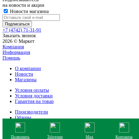
на новости и акции
Новости магазина
+7 (4742) 71-31-91
Заказать звонок
2026 © Маркет
Компания
Информация
Помощь
О компании
Новости
Магазины
Условия оплаты
Условия доставки
Гарантия на товар
Производители
Обзоры
Позвонить
Telegram
Max
Контакты