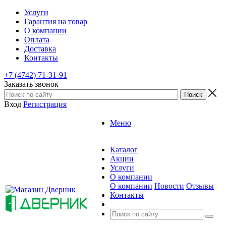
Услуги
Гарантия на товар
О компании
Оплата
Доставка
Контакты
+7 (4742) 71-31-91
Заказать звонок
Вход
Регистрация
Меню
Каталог
Акции
Услуги
О компании
О компании
Новости
Отзывы
Контакты