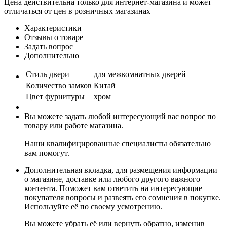
Цена действительна только для интернет-магазина и может
отличаться от цен в розничных магазинах
Характеристики
Отзывы о товаре
Задать вопрос
Дополнительно
Стиль двери
для межкомнатных дверей
Количество замков
Китай
Цвет фурнитуры
хром
Вы можете задать любой интересующий вас вопрос по
товару или работе магазина.
Наши квалифицированные специалисты обязательно
вам помогут.
Дополнительная вкладка, для размещения информации
о магазине, доставке или любого другого важного
контента. Поможет вам ответить на интересующие
покупателя вопросы и развеять его сомнения в покупке.
Используйте её по своему усмотрению.
Вы можете убрать её или вернуть обратно, изменив