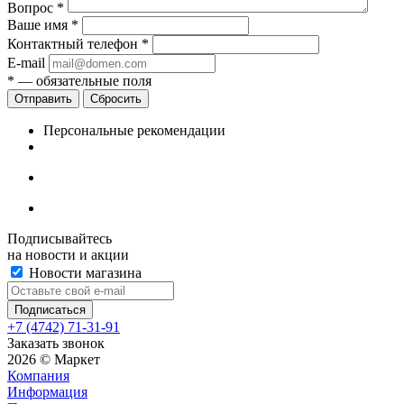
Вопрос
*
Ваше имя
*
Контактный телефон
*
E-mail
*
— обязательные поля
Сбросить
Персональные рекомендации
Подписывайтесь
на новости и акции
Новости магазина
+7 (4742) 71-31-91
Заказать звонок
2026 © Маркет
Компания
Информация