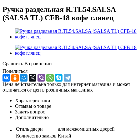
Ручка раздельная R.TL54.SALSA
(SALSA TL) CFB-18 кофе глянец
Сравнить
В сравнении
Поделиться
Цена действительна только для интернет-магазина и может
отличаться от цен в розничных магазинах
Характеристики
Отзывы о товаре
Задать вопрос
Дополнительно
Стиль двери
для межкомнатных дверей
Количество замков
Китай