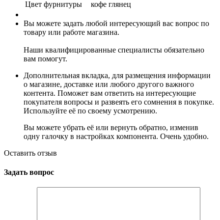
Цвет фурнитуры
кофе глянец
Вы можете задать любой интересующий вас вопрос по
товару или работе магазина.
Наши квалифицированные специалисты обязательно
вам помогут.
Дополнительная вкладка, для размещения информации
о магазине, доставке или любого другого важного
контента. Поможет вам ответить на интересующие
покупателя вопросы и развеять его сомнения в покупке.
Используйте её по своему усмотрению.
Вы можете убрать её или вернуть обратно, изменив
одну галочку в настройках компонента. Очень удобно.
Оставить отзыв
Задать вопрос