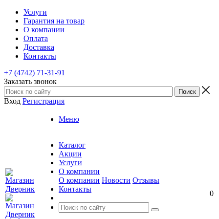
Услуги
Гарантия на товар
О компании
Оплата
Доставка
Контакты
+7 (4742) 71-31-91
Заказать звонок
Вход
Регистрация
Меню
Каталог
Акции
Услуги
О компании
О компании
Новости
Отзывы
Контакты
0