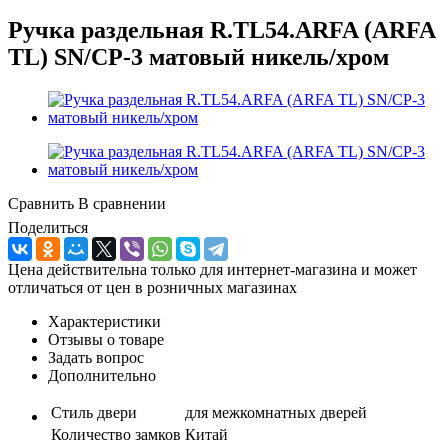
Ручка раздельная R.TL54.ARFA (ARFA
TL) SN/CP-3 матовый никель/хром
Сравнить
В сравнении
Поделиться
Цена действительна только для интернет-магазина и может
отличаться от цен в розничных магазинах
Характеристики
Отзывы о товаре
Задать вопрос
Дополнительно
Стиль двери
для межкомнатных дверей
Количество замков
Китай