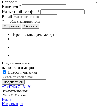
Вопрос
*
Ваше имя
*
Контактный телефон
*
E-mail
*
— обязательные поля
Сбросить
Персональные рекомендации
Подписывайтесь
на новости и акции
Новости магазина
+7 (4742) 71-31-91
Заказать звонок
2026 © Маркет
Компания
Информация