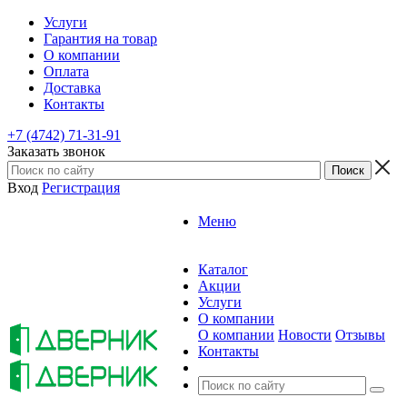
Услуги
Гарантия на товар
О компании
Оплата
Доставка
Контакты
+7 (4742) 71-31-91
Заказать звонок
Вход
Регистрация
Меню
Каталог
Акции
Услуги
О компании
О компании
Новости
Отзывы
Контакты