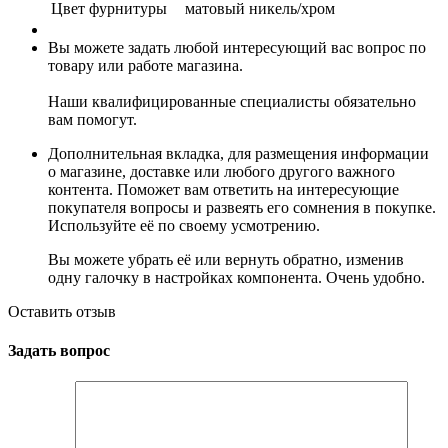
Цвет фурнитуры
матовый никель/хром
Вы можете задать любой интересующий вас вопрос по
товару или работе магазина.
Наши квалифицированные специалисты обязательно
вам помогут.
Дополнительная вкладка, для размещения информации
о магазине, доставке или любого другого важного
контента. Поможет вам ответить на интересующие
покупателя вопросы и развеять его сомнения в покупке.
Используйте её по своему усмотрению.
Вы можете убрать её или вернуть обратно, изменив
одну галочку в настройках компонента. Очень удобно.
Оставить отзыв
Задать вопрос