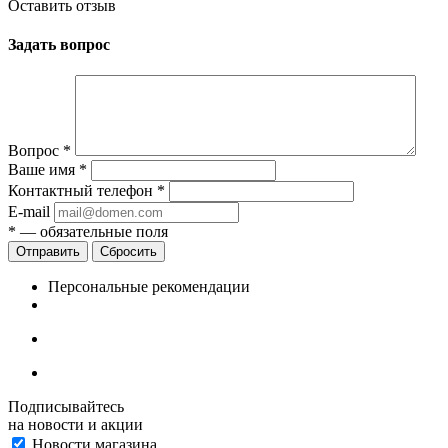
Оставить отзыв
Задать вопрос
Вопрос
*
Ваше имя
*
Контактный телефон
*
E-mail
*
— обязательные поля
Сбросить
Персональные рекомендации
Подписывайтесь
на новости и акции
Новости магазина