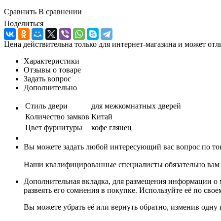
Сравнить
В сравнении
Поделиться
Цена действительна только для интернет-магазина и может отл
Характеристики
Отзывы о товаре
Задать вопрос
Дополнительно
Стиль двери
для межкомнатных дверей
Количество замков
Китай
Цвет фурнитуры
кофе глянец
Вы можете задать любой интересующий вас вопрос по тов
Наши квалифицированные специалисты обязательно вам 
Дополнительная вкладка, для размещения информации о м
развеять его сомнения в покупке. Используйте её по сво
Вы можете убрать её или вернуть обратно, изменив одну 