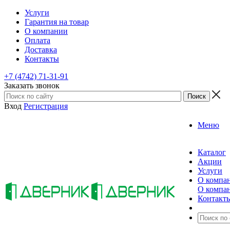
Услуги
Гарантия на товар
О компании
Оплата
Доставка
Контакты
+7 (4742) 71-31-91
Заказать звонок
Вход
Регистрация
Меню
Каталог
Акции
Услуги
О компа
О компа
Контакт