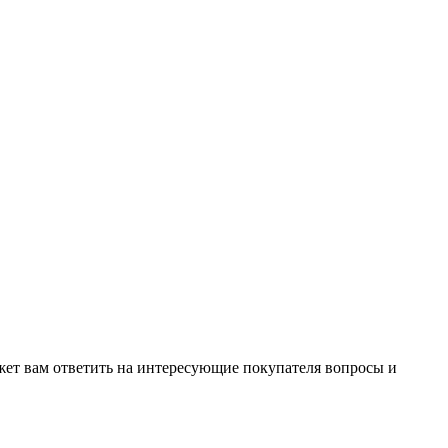
жет вам ответить на интересующие покупателя вопросы и