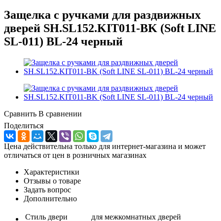
Защелка с ручками для раздвижных
дверей SH.SL152.KIT011-BK (Soft LINE
SL-011) BL-24 черный
Сравнить
В сравнении
Поделиться
Цена действительна только для интернет-магазина и может
отличаться от цен в розничных магазинах
Характеристики
Отзывы о товаре
Задать вопрос
Дополнительно
Стиль двери
для межкомнатных дверей