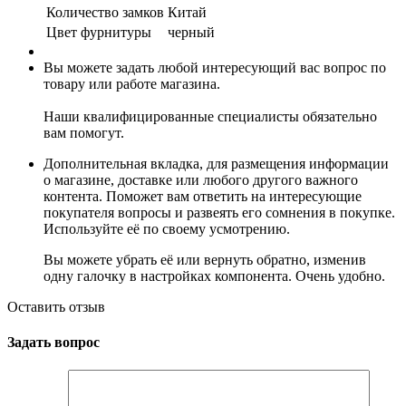
Количество замков
Китай
Цвет фурнитуры
черный
Вы можете задать любой интересующий вас вопрос по
товару или работе магазина.
Наши квалифицированные специалисты обязательно
вам помогут.
Дополнительная вкладка, для размещения информации
о магазине, доставке или любого другого важного
контента. Поможет вам ответить на интересующие
покупателя вопросы и развеять его сомнения в покупке.
Используйте её по своему усмотрению.
Вы можете убрать её или вернуть обратно, изменив
одну галочку в настройках компонента. Очень удобно.
Оставить отзыв
Задать вопрос