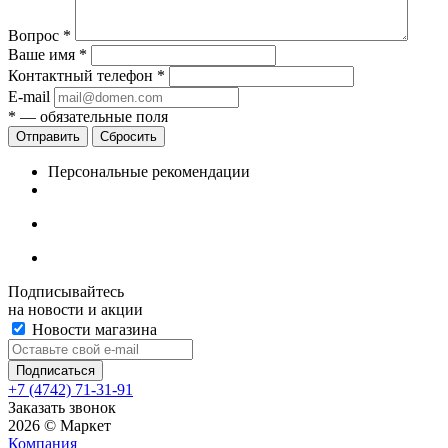
Вопрос
*
Ваше имя
*
Контактный телефон
*
E-mail
*
— обязательные поля
Сбросить
Персональные рекомендации
Подписывайтесь
на новости и акции
Новости магазина
+7 (4742) 71-31-91
Заказать звонок
2026 © Маркет
Компания