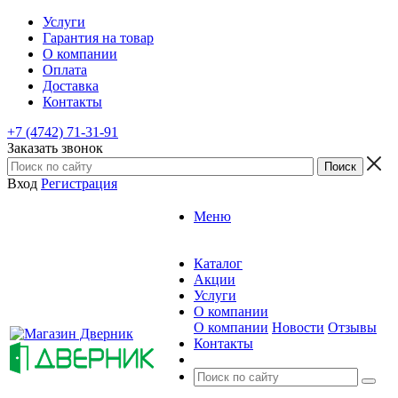
Услуги
Гарантия на товар
О компании
Оплата
Доставка
Контакты
+7 (4742) 71-31-91
Заказать звонок
Вход
Регистрация
Меню
Каталог
Акции
Услуги
О компании
О компании
Новости
Отзывы
Контакты