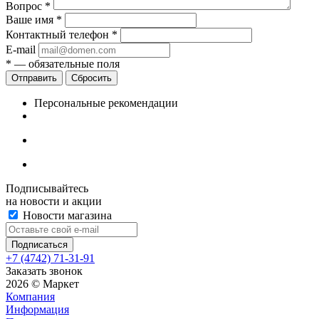
Вопрос
*
Ваше имя
*
Контактный телефон
*
E-mail
*
— обязательные поля
Сбросить
Персональные рекомендации
Подписывайтесь
на новости и акции
Новости магазина
+7 (4742) 71-31-91
Заказать звонок
2026 © Маркет
Компания
Информация