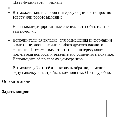
Цвет фурнитуры
черный
Вы можете задать любой интересующий вас вопрос по
товару или работе магазина.
Наши квалифицированные специалисты обязательно
вам помогут.
Дополнительная вкладка, для размещения информации
о магазине, доставке или любого другого важного
контента. Поможет вам ответить на интересующие
покупателя вопросы и развеять его сомнения в покупке.
Используйте её по своему усмотрению.
Вы можете убрать её или вернуть обратно, изменив
одну галочку в настройках компонента. Очень удобно.
Оставить отзыв
Задать вопрос