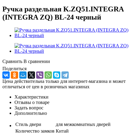
Ручка раздельная K.ZQ51.INTEGRA
(INTEGRA ZQ) BL-24 черный
Сравнить
В сравнении
Поделиться
Цена действительна только для интернет-магазина и может
отличаться от цен в розничных магазинах
Характеристики
Отзывы о товаре
Задать вопрос
Дополнительно
Стиль двери
для межкомнатных дверей
Количество замков
Китай