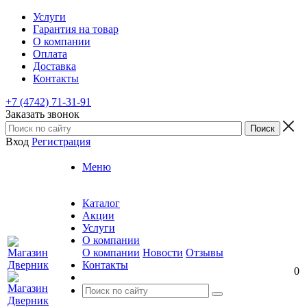
Услуги
Гарантия на товар
О компании
Оплата
Доставка
Контакты
+7 (4742) 71-31-91
Заказать звонок
Вход
Регистрация
Меню
Каталог
Акции
Услуги
О компании
О компании
Новости
Отзывы
Контакты
0