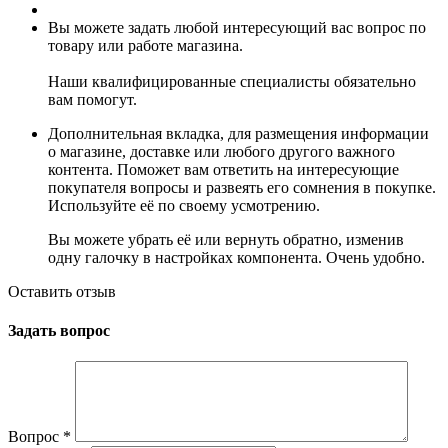
Вы можете задать любой интересующий вас вопрос по
товару или работе магазина.
Наши квалифицированные специалисты обязательно
вам помогут.
Дополнительная вкладка, для размещения информации
о магазине, доставке или любого другого важного
контента. Поможет вам ответить на интересующие
покупателя вопросы и развеять его сомнения в покупке.
Используйте её по своему усмотрению.
Вы можете убрать её или вернуть обратно, изменив
одну галочку в настройках компонента. Очень удобно.
Оставить отзыв
Задать вопрос
Вопрос
*