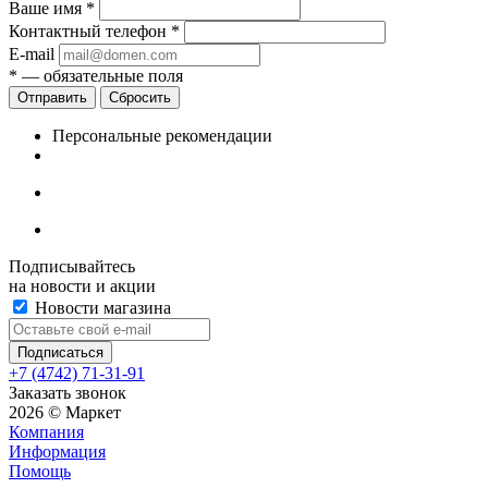
Ваше имя
*
Контактный телефон
*
E-mail
*
— обязательные поля
Сбросить
Персональные рекомендации
Подписывайтесь
на новости и акции
Новости магазина
+7 (4742) 71-31-91
Заказать звонок
2026 © Маркет
Компания
Информация
Помощь