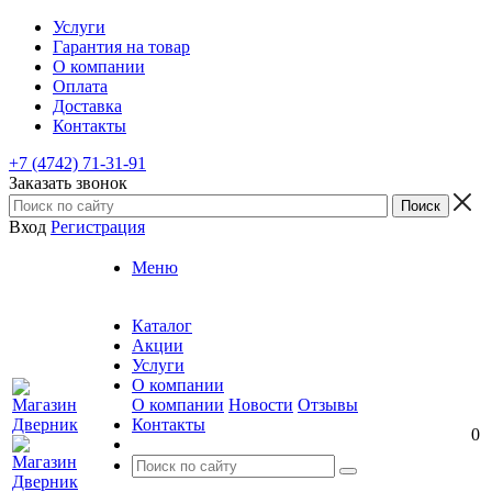
Услуги
Гарантия на товар
О компании
Оплата
Доставка
Контакты
+7 (4742) 71-31-91
Заказать звонок
Вход
Регистрация
Меню
Каталог
Акции
Услуги
О компании
О компании
Новости
Отзывы
Контакты
0