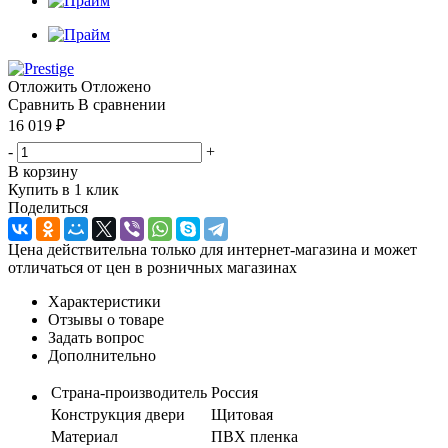
Отложить
Отложено
Сравнить
В сравнении
16 019
₽
-
+
В корзину
Купить в 1 клик
Поделиться
Цена действительна только для интернет-магазина и может
отличаться от цен в розничных магазинах
Характеристики
Отзывы о товаре
Задать вопрос
Дополнительно
Страна-производитель
Россия
Конструкция двери
Щитовая
Материал
ПВХ пленка