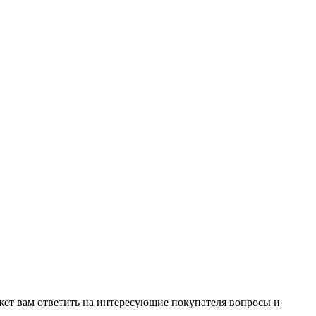
жет вам ответить на интересующие покупателя вопросы и