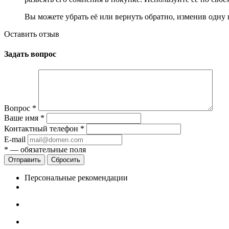
Вы можете убрать её или вернуть обратно, изменив одну 
Оставить отзыв
Задать вопрос
Вопрос
*
Ваше имя
*
Контактный телефон
*
E-mail
*
— обязательные поля
Сбросить
Персональные рекомендации