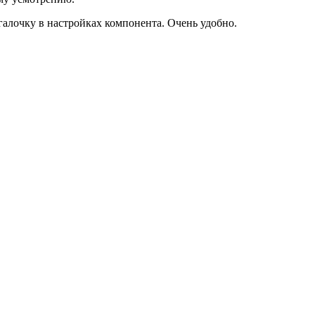
галочку в настройках компонента. Очень удобно.