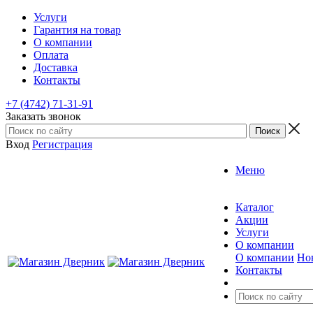
Услуги
Гарантия на товар
О компании
Оплата
Доставка
Контакты
+7 (4742) 71-31-91
Заказать звонок
Вход
Регистрация
Меню
Каталог
Акции
Услуги
О компании
О компании
Но
Контакты