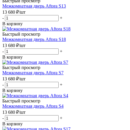
Быстрый просмотр
Межкомнатная дверь Aftora S13
13 680
₽
/шт
-
+
В корзину
Быстрый просмотр
Межкомнатная дверь Aftora S18
13 680
₽
/шт
-
+
В корзину
Быстрый просмотр
Межкомнатная дверь Aftora S7
13 680
₽
/шт
-
+
В корзину
Быстрый просмотр
Межкомнатная дверь Aftora S4
13 680
₽
/шт
-
+
В корзину