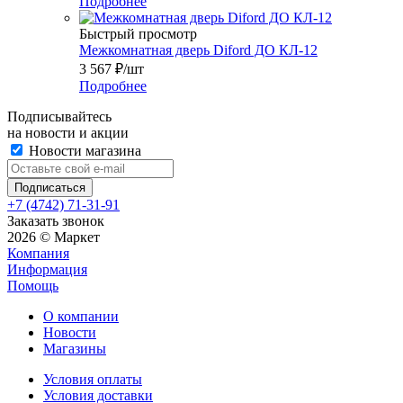
Подробнее
Быстрый просмотр
Межкомнатная дверь Diford ДО КЛ-12
3 567
₽
/шт
Подробнее
Подписывайтесь
на новости и акции
Новости магазина
+7 (4742) 71-31-91
Заказать звонок
2026 © Маркет
Компания
Информация
Помощь
О компании
Новости
Магазины
Условия оплаты
Условия доставки