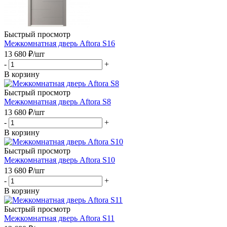
Быстрый просмотр
Межкомнатная дверь Aftora S16
13 680
₽
/шт
-
+
В корзину
Быстрый просмотр
Межкомнатная дверь Aftora S8
13 680
₽
/шт
-
+
В корзину
Быстрый просмотр
Межкомнатная дверь Aftora S10
13 680
₽
/шт
-
+
В корзину
Быстрый просмотр
Межкомнатная дверь Aftora S11