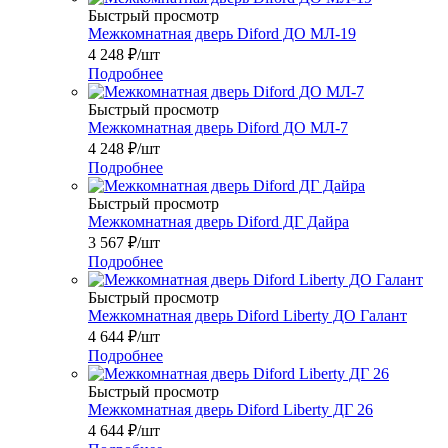
Быстрый просмотр
Межкомнатная дверь Diford ДО МЛ-19
4 248
₽
/шт
Подробнее
Быстрый просмотр
Межкомнатная дверь Diford ДО МЛ-7
4 248
₽
/шт
Подробнее
Быстрый просмотр
Межкомнатная дверь Diford ДГ Дайра
3 567
₽
/шт
Подробнее
Быстрый просмотр
Межкомнатная дверь Diford Liberty ДО Галант
4 644
₽
/шт
Подробнее
Быстрый просмотр
Межкомнатная дверь Diford Liberty ДГ 26
4 644
₽
/шт