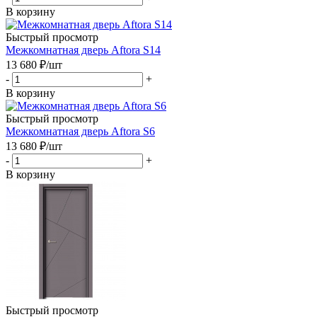
В корзину
Быстрый просмотр
Межкомнатная дверь Aftora S14
13 680
₽
/шт
-
+
В корзину
Быстрый просмотр
Межкомнатная дверь Aftora S6
13 680
₽
/шт
-
+
В корзину
Быстрый просмотр