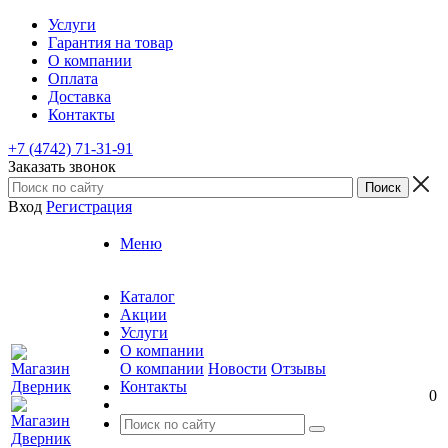
Услуги
Гарантия на товар
О компании
Оплата
Доставка
Контакты
+7 (4742) 71-31-91
Заказать звонок
Вход
Регистрация
Меню
Каталог
Акции
Услуги
О компании
О компании
Новости
Отзывы
Контакты
0