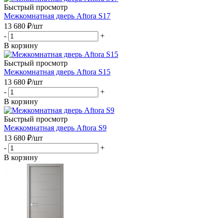
Быстрый просмотр
Межкомнатная дверь Aftora S17
13 680
₽
/шт
-
+
В корзину
Быстрый просмотр
Межкомнатная дверь Aftora S15
13 680
₽
/шт
-
+
В корзину
Быстрый просмотр
Межкомнатная дверь Aftora S9
13 680
₽
/шт
-
+
В корзину