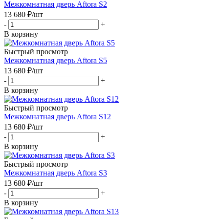
Межкомнатная дверь Aftora S2
13 680
₽
/шт
-
+
В корзину
Быстрый просмотр
Межкомнатная дверь Aftora S5
13 680
₽
/шт
-
+
В корзину
Быстрый просмотр
Межкомнатная дверь Aftora S12
13 680
₽
/шт
-
+
В корзину
Быстрый просмотр
Межкомнатная дверь Aftora S3
13 680
₽
/шт
-
+
В корзину