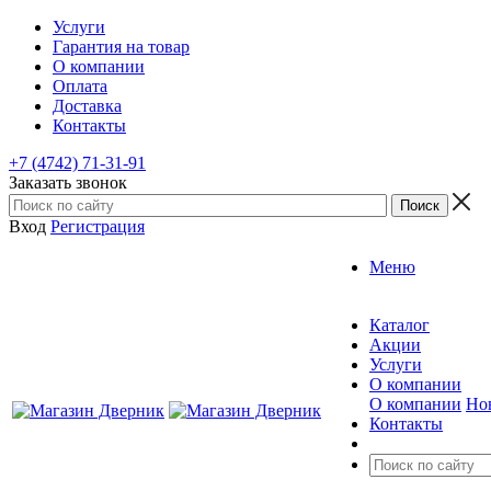
Услуги
Гарантия на товар
О компании
Оплата
Доставка
Контакты
+7 (4742) 71-31-91
Заказать звонок
Вход
Регистрация
Меню
Каталог
Акции
Услуги
О компании
О компании
Но
Контакты