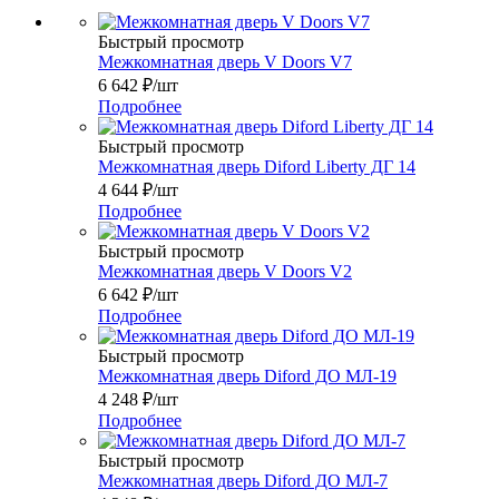
Быстрый просмотр
Межкомнатная дверь V Doors V7
6 642
₽
/шт
Подробнее
Быстрый просмотр
Межкомнатная дверь Diford Liberty ДГ 14
4 644
₽
/шт
Подробнее
Быстрый просмотр
Межкомнатная дверь V Doors V2
6 642
₽
/шт
Подробнее
Быстрый просмотр
Межкомнатная дверь Diford ДО МЛ-19
4 248
₽
/шт
Подробнее
Быстрый просмотр
Межкомнатная дверь Diford ДО МЛ-7