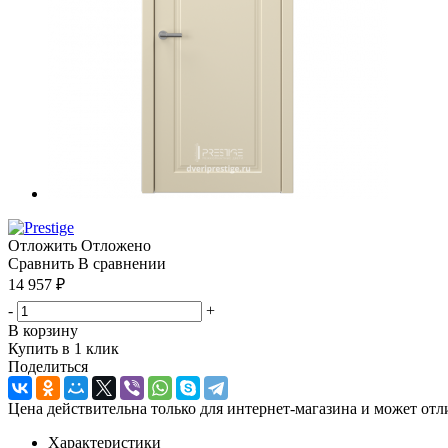
Отложить
Отложено
Сравнить
В сравнении
14 957
₽
-
+
В корзину
Купить в 1 клик
Поделиться
Цена действительна только для интернет-магазина и может отл
Характеристики