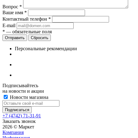
Вопрос
*
Ваше имя
*
Контактный телефон
*
E-mail
*
— обязательные поля
Сбросить
Персональные рекомендации
Подписывайтесь
на новости и акции
Новости магазина
+7 (4742) 71-31-91
Заказать звонок
2026 © Маркет
Компания
Информация