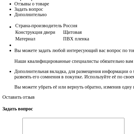
Отзывы о товаре
Задать вопрос
Дополнительно
Страна-производитель
Россия
Конструкция двери
Щитовая
Материал
ПВХ пленка
Вы можете задать любой интересующий вас вопрос по тов
Наши квалифицированные специалисты обязательно вам 
Дополнительная вкладка, для размещения информации о м
развеять его сомнения в покупке. Используйте её по сво
Вы можете убрать её или вернуть обратно, изменив одну 
Оставить отзыв
Задать вопрос