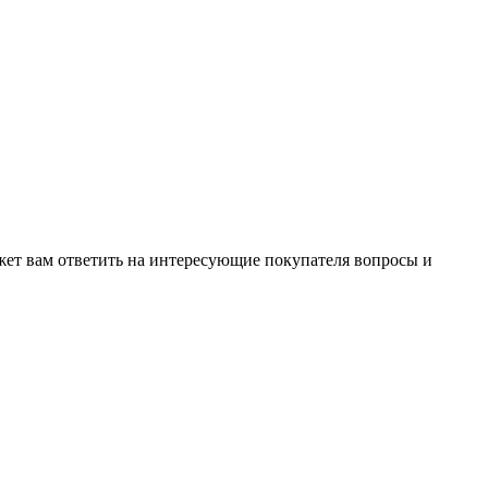
жет вам ответить на интересующие покупателя вопросы и