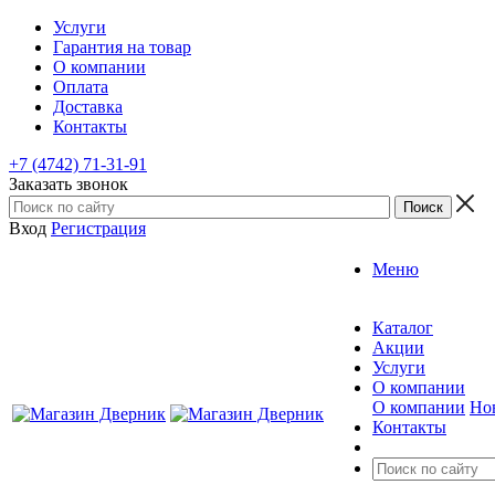
Услуги
Гарантия на товар
О компании
Оплата
Доставка
Контакты
+7 (4742) 71-31-91
Заказать звонок
Вход
Регистрация
Меню
Каталог
Акции
Услуги
О компании
О компании
Но
Контакты