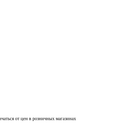
ичаться от цен в розничных магазинах