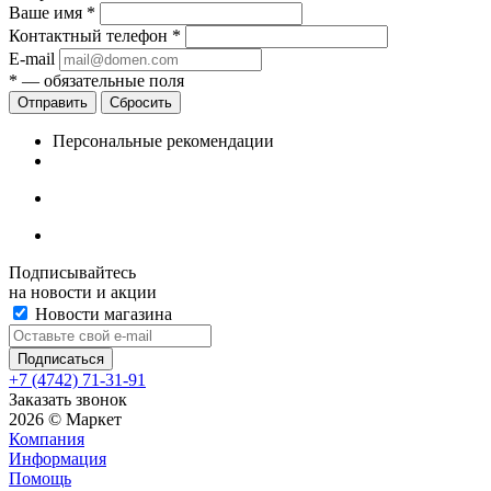
Ваше имя
*
Контактный телефон
*
E-mail
*
— обязательные поля
Сбросить
Персональные рекомендации
Подписывайтесь
на новости и акции
Новости магазина
+7 (4742) 71-31-91
Заказать звонок
2026 © Маркет
Компания
Информация
Помощь