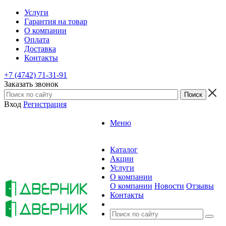
Услуги
Гарантия на товар
О компании
Оплата
Доставка
Контакты
+7 (4742) 71-31-91
Заказать звонок
Вход
Регистрация
Меню
Каталог
Акции
Услуги
О компании
О компании
Новости
Отзывы
Контакты