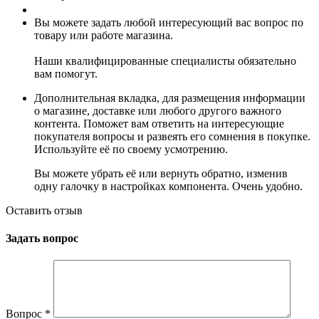
Вы можете задать любой интересующий вас вопрос по
товару или работе магазина.
Наши квалифицированные специалисты обязательно
вам помогут.
Дополнительная вкладка, для размещения информации
о магазине, доставке или любого другого важного
контента. Поможет вам ответить на интересующие
покупателя вопросы и развеять его сомнения в покупке.
Используйте её по своему усмотрению.
Вы можете убрать её или вернуть обратно, изменив
одну галочку в настройках компонента. Очень удобно.
Оставить отзыв
Задать вопрос
Вопрос
*