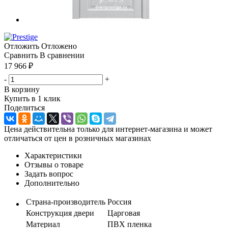
Отложить
Отложено
Сравнить
В сравнении
17 966
₽
-
+
В корзину
Купить в 1 клик
Поделиться
Цена действительна только для интернет-магазина и может
отличаться от цен в розничных магазинах
Характеристики
Отзывы о товаре
Задать вопрос
Дополнительно
Страна-производитель
Россия
Конструкция двери
Царговая
Материал
ПВХ пленка