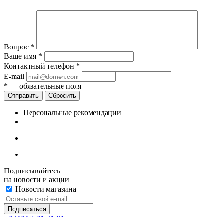
Вопрос
*
Ваше имя
*
Контактный телефон
*
E-mail
*
— обязательные поля
Сбросить
Персональные рекомендации
Подписывайтесь
на новости и акции
Новости магазина