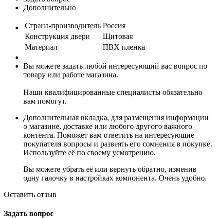
Дополнительно
Страна-производитель
Россия
Конструкция двери
Щитовая
Материал
ПВХ пленка
Вы можете задать любой интересующий вас вопрос по
товару или работе магазина.
Наши квалифицированные специалисты обязательно
вам помогут.
Дополнительная вкладка, для размещения информации
о магазине, доставке или любого другого важного
контента. Поможет вам ответить на интересующие
покупателя вопросы и развеять его сомнения в покупке.
Используйте её по своему усмотрению.
Вы можете убрать её или вернуть обратно, изменив
одну галочку в настройках компонента. Очень удобно.
Оставить отзыв
Задать вопрос