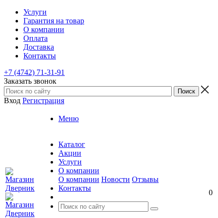
Услуги
Гарантия на товар
О компании
Оплата
Доставка
Контакты
+7 (4742) 71-31-91
Заказать звонок
Вход
Регистрация
Меню
Каталог
Акции
Услуги
О компании
О компании
Новости
Отзывы
Контакты
0