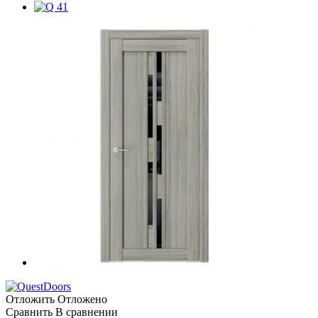
Отложить
Отложено
Сравнить
В сравнении