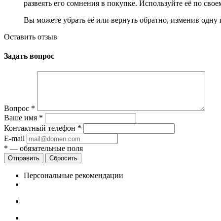
развеять его сомнения в покупке. Используйте её по сво
Вы можете убрать её или вернуть обратно, изменив одну 
Оставить отзыв
Задать вопрос
Вопрос
*
Ваше имя
*
Контактный телефон
*
E-mail
*
— обязательные поля
Сбросить
Персональные рекомендации