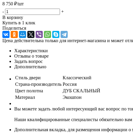
8 750
₽
/шт
-
+
В корзину
Купить в 1 клик
Поделиться
Цена действительна только для интернет-магазина и может отл
Характеристики
Отзывы о товаре
Задать вопрос
Дополнительно
Стиль двери
Классический
Страна-производитель
Россия
Цвет полотна
ДУБ СКАЛЬНЫЙ
Материал
Экошпон
Вы можете задать любой интересующий вас вопрос по тов
Наши квалифицированные специалисты обязательно вам 
Дополнительная вкладка, для размещения информации о м