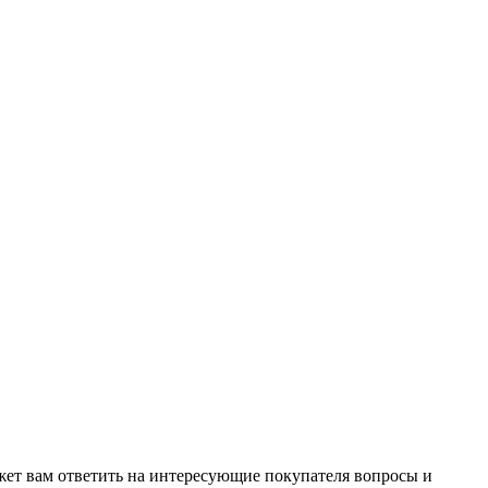
жет вам ответить на интересующие покупателя вопросы и