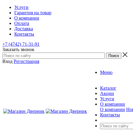
Услуги
Гарантия на товар
О компании
Оплата
Доставка
Контакты
+7 (4742) 71-31-91
Заказать звонок
Вход
Регистрация
Меню
Каталог
Акции
Услуги
О компании
О компании
Но
Контакты