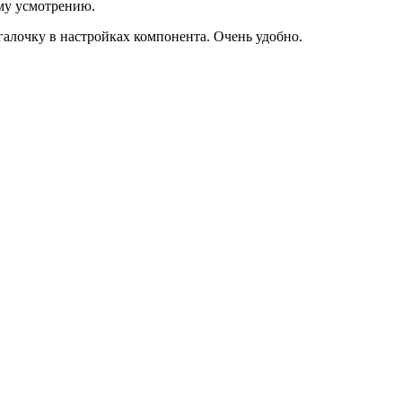
ему усмотрению.
галочку в настройках компонента. Очень удобно.