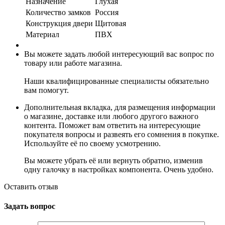
Назначение
Глухая
Количество замков
Россия
Конструкция двери
Щитовая
Материал
ПВХ
Вы можете задать любой интересующий вас вопрос по
товару или работе магазина.
Наши квалифицированные специалисты обязательно
вам помогут.
Дополнительная вкладка, для размещения информации
о магазине, доставке или любого другого важного
контента. Поможет вам ответить на интересующие
покупателя вопросы и развеять его сомнения в покупке.
Используйте её по своему усмотрению.
Вы можете убрать её или вернуть обратно, изменив
одну галочку в настройках компонента. Очень удобно.
Оставить отзыв
Задать вопрос