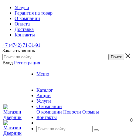
Услуги
Гарантия на товар
О компании
Оплата
Доставка
Контакты
+7 (4742) 71-31-91
Заказать звонок
Вход
Регистрация
Меню
Каталог
Акции
Услуги
О компании
О компании
Новости
Отзывы
Контакты
0