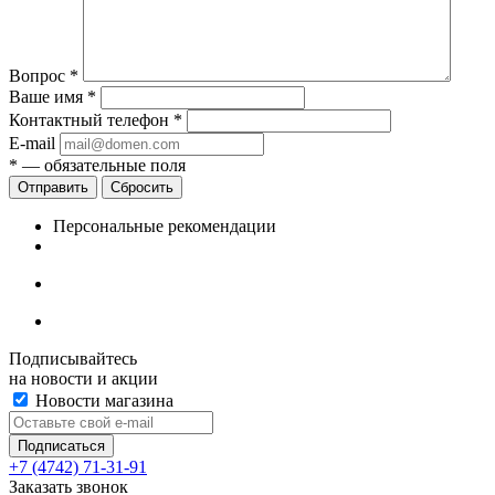
Вопрос
*
Ваше имя
*
Контактный телефон
*
E-mail
*
— обязательные поля
Сбросить
Персональные рекомендации
Подписывайтесь
на новости и акции
Новости магазина
+7 (4742) 71-31-91
Заказать звонок