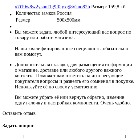
x7i19w8w2ysnnf1g9f0lyxgj8y2uo82b
Размер: 159,8 кб
Количество замков
Россия
Размер
500х500мм
Вы можете задать любой интересующий вас вопрос по
товару или работе магазина.
Наши квалифицированные специалисты обязательно
вам помогут.
Дополнительная вкладка, для размещения информации
о магазине, доставке или любого другого важного
контента. Поможет вам ответить на интересующие
покупателя вопросы и развеять его сомнения в покупке.
Используйте её по своему усмотрению.
Вы можете убрать её или вернуть обратно, изменив
одну галочку в настройках компонента. Очень удобно.
Оставить отзыв
Задать вопрос