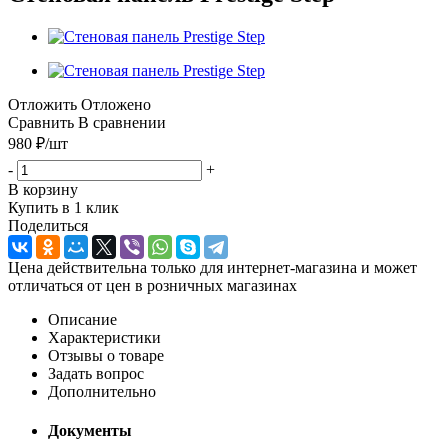
Отложить
Отложено
Сравнить
В сравнении
980
₽
/шт
-
+
В корзину
Купить в 1 клик
Поделиться
Цена действительна только для интернет-магазина и может
отличаться от цен в розничных магазинах
Описание
Характеристики
Отзывы о товаре
Задать вопрос
Дополнительно
Документы