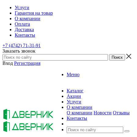
Услуги
Гарантия на товар
О компании
Оплата
Доставка
Контакты
+7 (4742) 71-31-91
Заказать звонок
Вход
Регистрация
Меню
Каталог
Акции
Услуги
О компании
О компании
Новости
Отзывы
Контакты