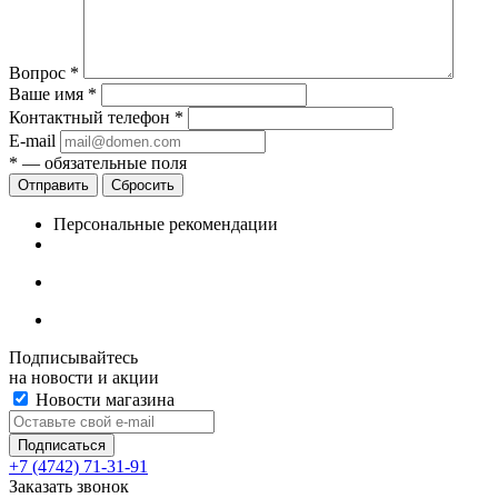
Вопрос
*
Ваше имя
*
Контактный телефон
*
E-mail
*
— обязательные поля
Сбросить
Персональные рекомендации
Подписывайтесь
на новости и акции
Новости магазина
+7 (4742) 71-31-91
Заказать звонок