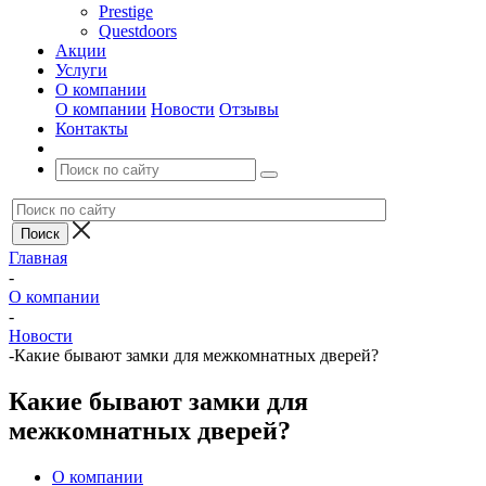
Prestige
Questdoors
Акции
Услуги
О компании
О компании
Новости
Отзывы
Контакты
Главная
-
О компании
-
Новости
-
Какие бывают замки для межкомнатных дверей?
Какие бывают замки для
межкомнатных дверей?
О компании