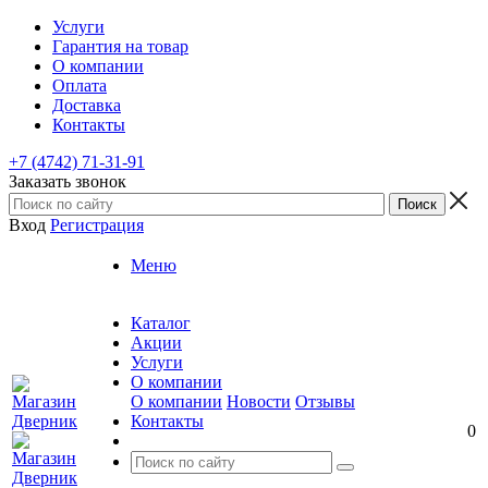
Услуги
Гарантия на товар
О компании
Оплата
Доставка
Контакты
+7 (4742) 71-31-91
Заказать звонок
Вход
Регистрация
Меню
Каталог
Акции
Услуги
О компании
О компании
Новости
Отзывы
Контакты
0