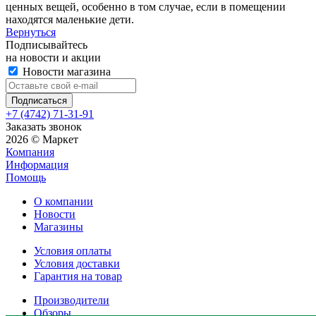
ценных вещей, особенно в том случае, если в помещении
находятся маленькие дети.
Вернуться
Подписывайтесь
на новости и акции
Новости магазина
+7 (4742) 71-31-91
Заказать звонок
2026 © Маркет
Компания
Информация
Помощь
О компании
Новости
Магазины
Условия оплаты
Условия доставки
Гарантия на товар
Производители
Обзоры