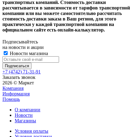
транспортных компаний. Стоимость доставки
рассчитывается в зависимости от тарифов транспортной
компании или вы можете самостоятельно рассчитать
стоимость доставки заказа в Ваш регион, для этого
практически у каждой транспортной компании на
официальном сайте есть онлайн-калькулятор.
Подписывайтесь
на новости и акции
Новости магазина
+7 (4742) 71-31-91
Заказать звонок
2026 © Маркет
Компания
Информация
Помощь
О компании
Новости
Магазины
Условия оплаты
Условия доставки