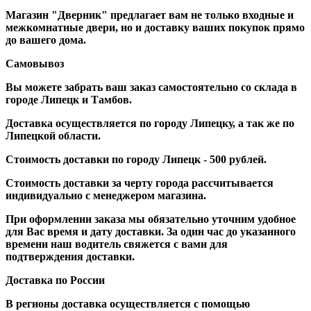
Магазин "Дверник" предлагает вам не только входные и
межкомнатные двери, но и доставку ваших покупок прямо
до вашего дома.
Самовывоз
Вы можете забрать ваш заказ самостоятельно со склада в
городе Липецк и Тамбов.
Доставка осуществляется по городу Липецку, а так же по
Липецкой области.
Стоимость доставки по городу Липецк - 500 рублей.
Стоимость доставки за черту города рассчитывается
индивидуально с менеджером магазина.
При оформлении заказа мы обязательно уточним удобное
для Вас время и дату доставки. За один час до указанного
времени наш водитель свяжется с вами для
подтверждения доставки.
Доставка по России
В регионы доставка осуществляется с помощью