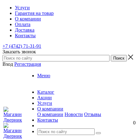
Услуги
Гарантия на товар
О компании
Оплата
Доставка
Контакты
+7 (4742) 71-31-91
Заказать звонок
Вход
Регистрация
Меню
Каталог
Акции
Услуги
О компании
О компании
Новости
Отзывы
Контакты
0