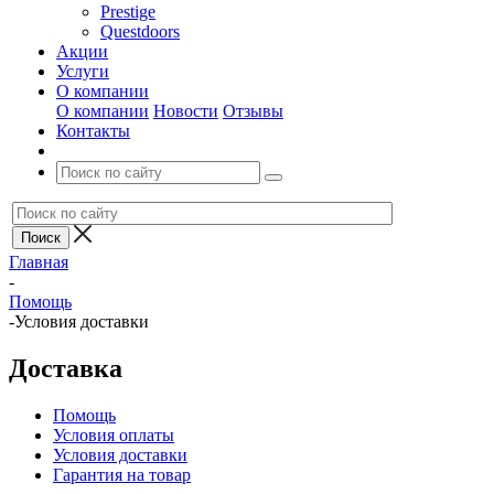
Prestige
Questdoors
Акции
Услуги
О компании
О компании
Новости
Отзывы
Контакты
Главная
-
Помощь
-
Условия доставки
Доставка
Помощь
Условия оплаты
Условия доставки
Гарантия на товар