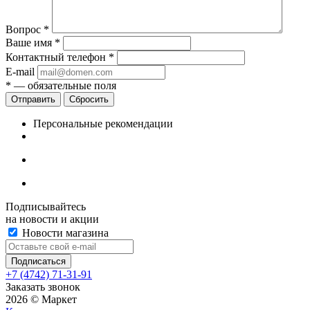
Вопрос
*
Ваше имя
*
Контактный телефон
*
E-mail
*
— обязательные поля
Сбросить
Персональные рекомендации
Подписывайтесь
на новости и акции
Новости магазина
+7 (4742) 71-31-91
Заказать звонок
2026 © Маркет