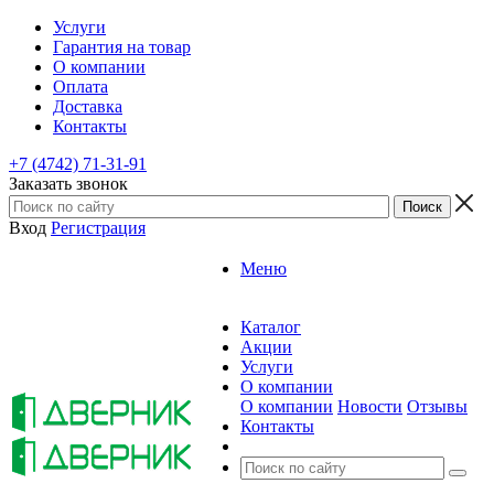
Услуги
Гарантия на товар
О компании
Оплата
Доставка
Контакты
+7 (4742) 71-31-91
Заказать звонок
Вход
Регистрация
Меню
Каталог
Акции
Услуги
О компании
О компании
Новости
Отзывы
Контакты