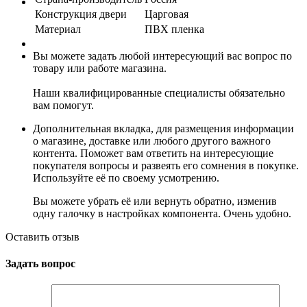
Конструкция двери
Царговая
Материал
ПВХ пленка
Вы можете задать любой интересующий вас вопрос по
товару или работе магазина.
Наши квалифицированные специалисты обязательно
вам помогут.
Дополнительная вкладка, для размещения информации
о магазине, доставке или любого другого важного
контента. Поможет вам ответить на интересующие
покупателя вопросы и развеять его сомнения в покупке.
Используйте её по своему усмотрению.
Вы можете убрать её или вернуть обратно, изменив
одну галочку в настройках компонента. Очень удобно.
Оставить отзыв
Задать вопрос