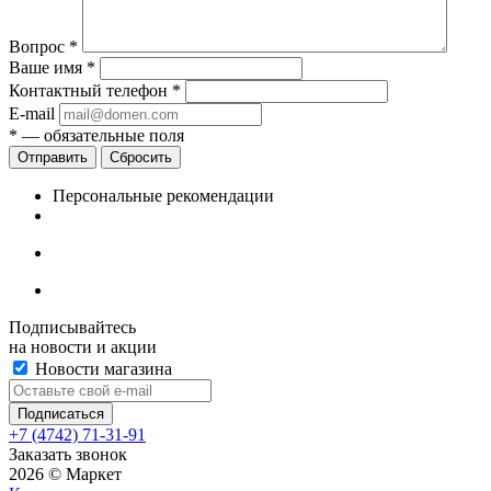
Вопрос
*
Ваше имя
*
Контактный телефон
*
E-mail
*
— обязательные поля
Сбросить
Персональные рекомендации
Подписывайтесь
на новости и акции
Новости магазина
+7 (4742) 71-31-91
Заказать звонок
2026 © Маркет