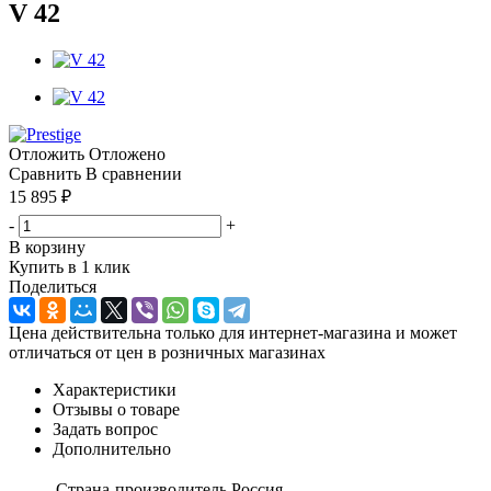
V 42
Отложить
Отложено
Сравнить
В сравнении
15 895
₽
-
+
В корзину
Купить в 1 клик
Поделиться
Цена действительна только для интернет-магазина и может
отличаться от цен в розничных магазинах
Характеристики
Отзывы о товаре
Задать вопрос
Дополнительно
Страна-производитель
Россия