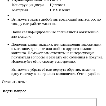
Конструкция двери
Царговая
Материал
ПВХ пленка
Вы можете задать любой интересующий вас вопрос по
товару или работе магазина.
Наши квалифицированные специалисты обязательно
вам помогут.
Дополнительная вкладка, для размещения информации
о магазине, доставке или любого другого важного
контента. Поможет вам ответить на интересующие
покупателя вопросы и развеять его сомнения в покупке.
Используйте её по своему усмотрению.
Вы можете убрать её или вернуть обратно, изменив
одну галочку в настройках компонента. Очень удобно.
Оставить отзыв
Задать вопрос