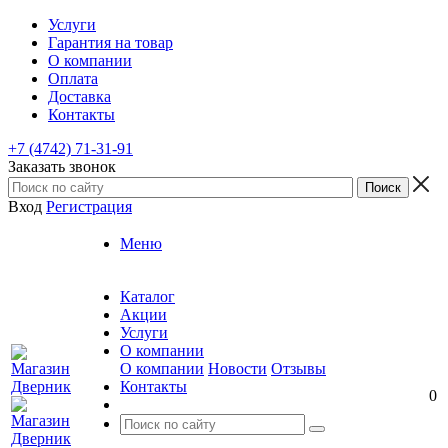
Услуги
Гарантия на товар
О компании
Оплата
Доставка
Контакты
+7 (4742) 71-31-91
Заказать звонок
Вход
Регистрация
Меню
Каталог
Акции
Услуги
О компании
О компании
Новости
Отзывы
Контакты
0